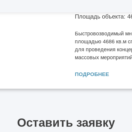
Площадь объекта: 4
Быстровозводимый мн
площадью 4686 кв.м с
для проведения конце
массовых мероприятий
ПОДРОБНЕЕ
Оставить заявку