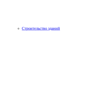
Строительство зданий