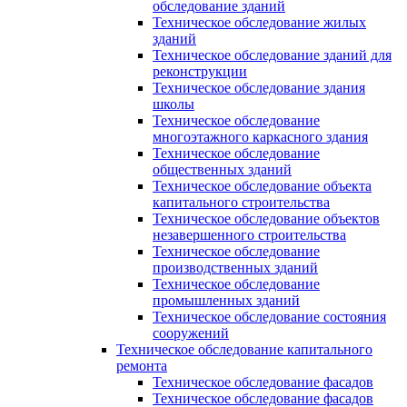
обследование зданий
Техническое обследование жилых
зданий
Техническое обследование зданий для
реконструкции
Техническое обследование здания
школы
Техническое обследование
многоэтажного каркасного здания
Техническое обследование
общественных зданий
Техническое обследование объекта
капитального строительства
Техническое обследование объектов
незавершенного строительства
Техническое обследование
производственных зданий
Техническое обследование
промышленных зданий
Техническое обследование состояния
сооружений
Техническое обследование капитального
ремонта
Техническое обследование фасадов
Техническое обследование фасадов