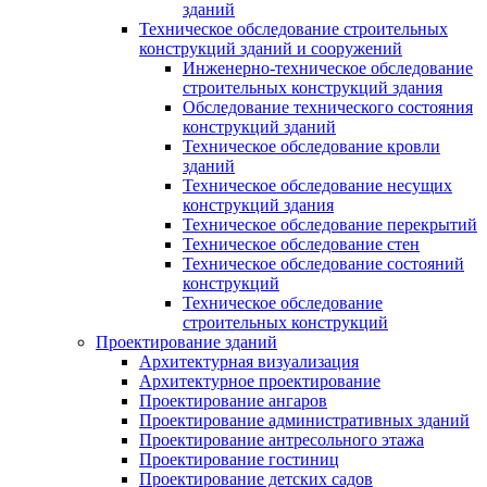
зданий
Техническое обследование строительных
конструкций зданий и сооружений
Инженерно-техническое обследование
строительных конструкций здания
Обследование технического состояния
конструкций зданий
Техническое обследование кровли
зданий
Техническое обследование несущих
конструкций здания
Техническое обследование перекрытий
Техническое обследование стен
Техническое обследование состояний
конструкций
Техническое обследование
строительных конструкций
Проектирование зданий
Архитектурная визуализация
Архитектурное проектирование
Проектирование ангаров
Проектирование административных зданий
Проектирование антресольного этажа
Проектирование гостиниц
Проектирование детских садов