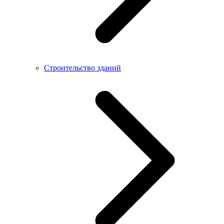
Строительство зданий