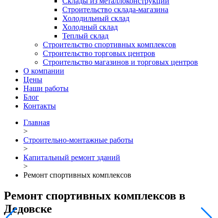
Склады из металлоконструкций
Строительство склада-магазина
Холодильный склад
Холодный склад
Теплый склад
Строительство спортивных комплексов
Строительство торговых центров
Строительство магазинов и торговых центров
О компании
Цены
Наши работы
Блог
Контакты
Главная
>
Строительно-монтажные работы
>
Капитальный ремонт зданий
>
Ремонт спортивных комплексов
Ремонт спортивных комплексов в
Дедовске