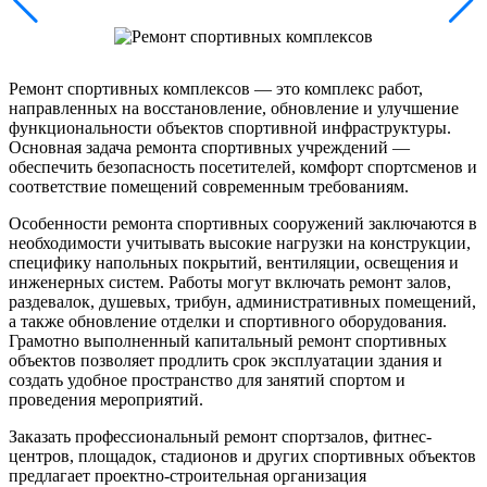
Ремонт спортивных комплексов — это комплекс работ,
направленных на восстановление, обновление и улучшение
функциональности объектов спортивной инфраструктуры.
Основная задача ремонта спортивных учреждений —
обеспечить безопасность посетителей, комфорт спортсменов и
соответствие помещений современным требованиям.
Особенности ремонта спортивных сооружений заключаются в
необходимости учитывать высокие нагрузки на конструкции,
специфику напольных покрытий, вентиляции, освещения и
инженерных систем. Работы могут включать ремонт залов,
раздевалок, душевых, трибун, административных помещений,
а также обновление отделки и спортивного оборудования.
Грамотно выполненный капитальный ремонт спортивных
объектов позволяет продлить срок эксплуатации здания и
создать удобное пространство для занятий спортом и
проведения мероприятий.
Заказать профессиональный ремонт спортзалов, фитнес-
центров, площадок, стадионов и других спортивных объектов
предлагает проектно-строительная организация