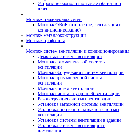
Устройство монолитной железобетонной
плиты
+
Монтаж инженерных сетей
Монтаж ОВиК (отопление, вентиляция и
кондиционирование)
Монтаж металлоконструкций
Монтаж профлиста
+
Монтаж систем вентиляции и кондиционирования
Демонтаж системы вентиляции
Монтаж автоматической системы
вентиляции
Монтаж оборудования систем вентиляции
Монтаж промышленной системы
вентиляции
Монтаж систем вентиляции
Монтаж систем внутренней вентиляции
Реконструкция системы вентиляции
Установка вытяжной системы вентиляции
Установка приточно-вытяжной системы
вентиляции
Установка системы вентиляции в здании
Установка системы вентиляции в
помещении