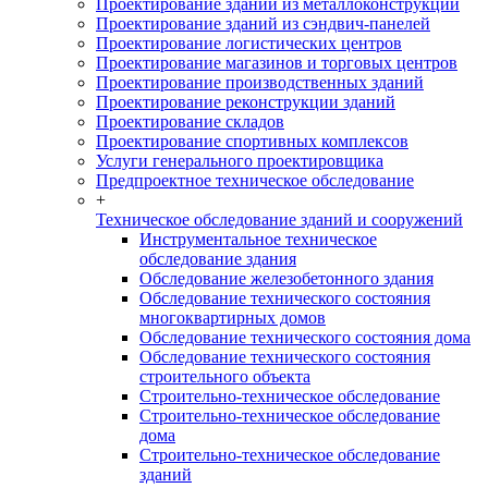
Проектирование зданий из металлоконструкций
Проектирование зданий из сэндвич-панелей
Проектирование логистических центров
Проектирование магазинов и торговых центров
Проектирование производственных зданий
Проектирование реконструкции зданий
Проектирование складов
Проектирование спортивных комплексов
Услуги генерального проектировщика
Предпроектное техническое обследование
+
Техническое обследование зданий и сооружений
Инструментальное техническое
обследование здания
Обследование железобетонного здания
Обследование технического состояния
многоквартирных домов
Обследование технического состояния дома
Обследование технического состояния
строительного объекта
Строительно-техническое обследование
Строительно-техническое обследование
дома
Строительно-техническое обследование
зданий