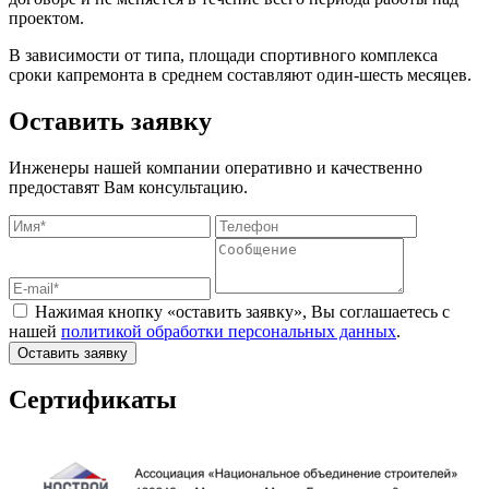
проектом.
В зависимости от типа, площади спортивного комплекса
сроки капремонта в среднем составляют один-шесть месяцев.
Оставить заявку
Инженеры нашей компании оперативно и качественно
предоставят Вам консультацию.
Нажимая кнопку «оставить заявку», Вы соглашаетесь с
нашей
политикой обработки персональных данных
.
Оставить заявку
Сертификаты