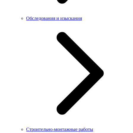
Обследования и изыскания
Строительно-монтажные работы