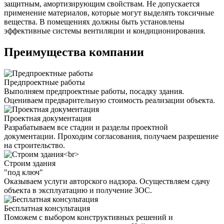
защитным, амортизирующим свойствам. Не допускается
применение материалов, которые могут выделять токсичные
вещества. В помещениях должны быть установлены
эффективные системы вентиляции и кондиционирования.
Преимущества компании
Предпроектные работы
Выполняем предпроектные работы, посадку здания.
Оцениваем предварительную стоимость реализации объекта.
Проектная документация
Разрабатываем все стадии и разделы проектной
документации. Проходим согласования, получаем разрешение
на строительство.
Строим здания
"под ключ"
Оказываем услуги авторского надзора. Осуществляем сдачу
объекта в эксплуатацию и получение ЗОС.
Бесплатная консультация
Поможем с выбором конструктивных решений и