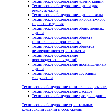
Техническое обследование жилых зданий
Техническое обследование зданий для
реконструкции
Техническое обследование здания школы
Техническое обследование многоэтажного
каркасного здания
Техническое обследование общественных
зданий
Техническое обследование объекта
капитального строительства
Техническое обследование объектов
незавершенного строительства
Техническое обследование
производственных зданий
Техническое обследование промышленных
зданий
Техническое обследование состояния
сооружений
+
Техническое обследование капитального ремонта
Техническое обследование фасадов
Техническое обследование фасадов зданий
+
Техническое обследование строительных
конструкций зданий и сооружений