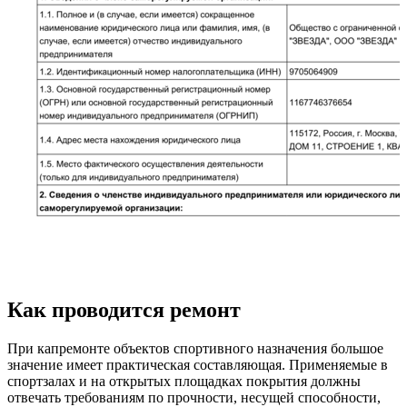
Как проводится ремонт
При капремонте объектов спортивного назначения большое
значение имеет практическая составляющая. Применяемые в
спортзалах и на открытых площадках покрытия должны
отвечать требованиям по прочности, несущей способности,