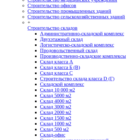
Строительство офисов
Строительство промышленных зданий
Строительство сельскохозяйственных зданий
+
Строительство складов
Административно-складской комплекс
Двухэтажный склад
Логистическо-складской комплекс
Продовольственный склад
Производственно-складские комплексы
Склад класса А
Склад класса Б (B)
Склад класса С
Строительство склада класса D (Г)
Складской комплекс
Склад 10 000 м2
Склад 5000 м2
Склад 4000 м2
Склад 3000 м2
Склад 2000 м2
Склад 1500 м2
Склад 1000 м2
Склад 500 м2
Склад-офис