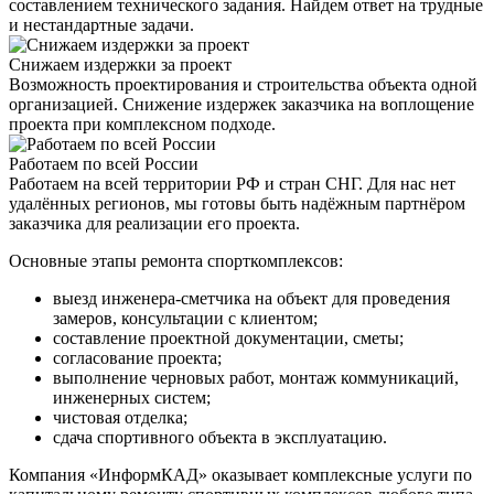
составлением технического задания. Найдем ответ на трудные
и нестандартные задачи.
Снижаем издержки за проект
Возможность проектирования и строительства объекта одной
организацией. Снижение издержек заказчика на воплощение
проекта при комплексном подходе.
Работаем по всей России
Работаем на всей территории РФ и стран СНГ. Для нас нет
удалённых регионов, мы готовы быть надёжным партнёром
заказчика для реализации его проекта.
Основные этапы ремонта спорткомплексов:
выезд инженера-сметчика на объект для проведения
замеров, консультации с клиентом;
составление проектной документации, сметы;
согласование проекта;
выполнение черновых работ, монтаж коммуникаций,
инженерных систем;
чистовая отделка;
сдача спортивного объекта в эксплуатацию.
Компания «ИнформКАД» оказывает комплексные услуги по