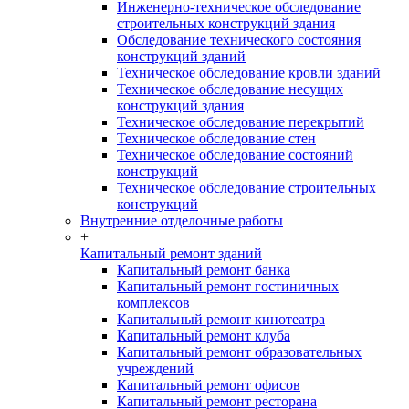
Инженерно-техническое обследование
строительных конструкций здания
Обследование технического состояния
конструкций зданий
Техническое обследование кровли зданий
Техническое обследование несущих
конструкций здания
Техническое обследование перекрытий
Техническое обследование стен
Техническое обследование состояний
конструкций
Техническое обследование строительных
конструкций
Внутренние отделочные работы
+
Капитальный ремонт зданий
Капитальный ремонт банка
Капитальный ремонт гостиничных
комплексов
Капитальный ремонт кинотеатра
Капитальный ремонт клуба
Капитальный ремонт образовательных
учреждений
Капитальный ремонт офисов
Капитальный ремонт ресторана