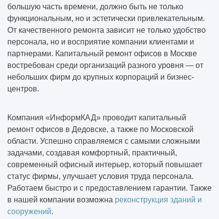
большую часть времени, должно быть не только
функциональным, но и эстетически привлекательным.
От качественного ремонта зависит не только удобство
персонала, но и восприятие компании клиентами и
партнерами. Капитальный ремонт офисов в Москве
востребован среди организаций разного уровня — от
небольших фирм до крупных корпораций и бизнес-
центров.
Компания «ИнформКАД» проводит капитальный
ремонт офисов в Дедовске, а также по Московской
области. Успешно справляемся с самыми сложными
задачами, создавая комфортный, практичный,
современный офисный интерьер, который повышает
статус фирмы, улучшает условия труда персонала.
Работаем быстро и с предоставлением гарантии. Также
в нашей компании возможна
реконструкция зданий и
сооружений
.