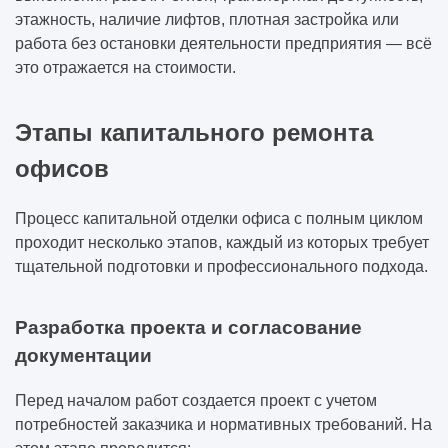
этажность, наличие лифтов, плотная застройка или
работа без остановки деятельности предприятия — всё
это отражается на стоимости.
Этапы капитального ремонта
офисов
Процесс капитальной отделки офиса с полным циклом
проходит несколько этапов, каждый из которых требует
тщательной подготовки и профессионального подхода.
Разработка проекта и согласование
документации
Перед началом работ создается проект с учетом
потребностей заказчика и нормативных требований. На