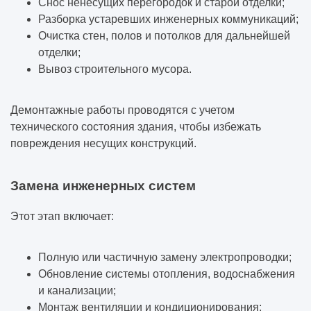
Снос ненесущих перегородок и старой отделки;
Разборка устаревших инженерных коммуникаций;
Очистка стен, полов и потолков для дальнейшей
отделки;
Вывоз строительного мусора.
Демонтажные работы проводятся с учетом
технического состояния здания, чтобы избежать
повреждения несущих конструкций.
Замена инженерных систем
Этот этап включает:
Полную или частичную замену электропроводки;
Обновление системы отопления, водоснабжения
и канализации;
Монтаж вентиляции и кондиционирования;