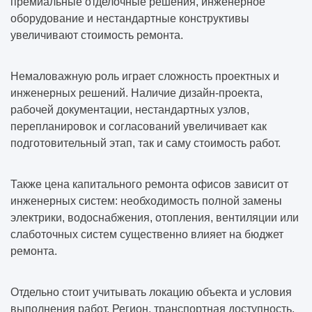
премиальные отделочные решения, инженерное
оборудование и нестандартные конструктивы
увеличивают стоимость ремонта.
Немаловажную роль играет сложность проектных и
инженерных решений. Наличие дизайн-проекта,
рабочей документации, нестандартных узлов,
перепланировок и согласований увеличивает как
подготовительный этап, так и саму стоимость работ.
Также цена капитального ремонта офисов зависит от
инженерных систем: необходимость полной замены
электрики, водоснабжения, отопления, вентиляции или
слаботочных систем существенно влияет на бюджет
ремонта.
Отдельно стоит учитывать локацию объекта и условия
выполнения работ. Регион, транспортная доступность,