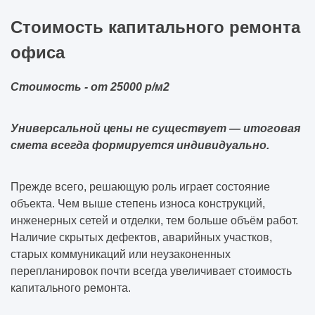
Стоимость капитального ремонта
офиса
Стоимость - от 25000 р/м2
Универсальной цены не существует — итоговая
смета всегда формируется индивидуально.
Прежде всего, решающую роль играет состояние
объекта. Чем выше степень износа конструкций,
инженерных сетей и отделки, тем больше объём работ.
Наличие скрытых дефектов, аварийных участков,
старых коммуникаций или неузаконенных
перепланировок почти всегда увеличивает стоимость
капитального ремонта.