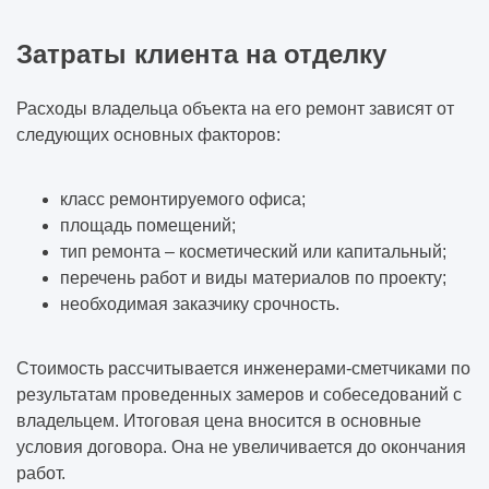
Затраты клиента на отделку
Расходы владельца объекта на его ремонт зависят от
следующих основных факторов:
класс ремонтируемого офиса;
площадь помещений;
тип ремонта – косметический или капитальный;
перечень работ и виды материалов по проекту;
необходимая заказчику срочность.
Стоимость рассчитывается инженерами-сметчиками по
результатам проведенных замеров и собеседований с
владельцем. Итоговая цена вносится в основные
условия договора. Она не увеличивается до окончания
работ.