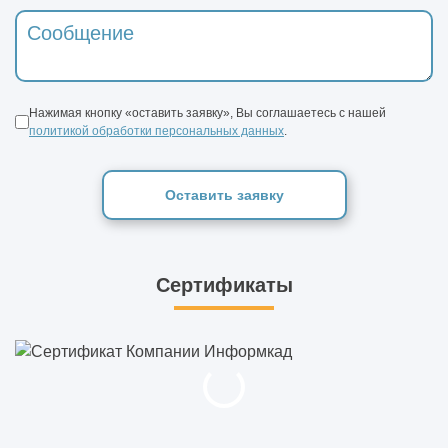
Нажимая кнопку «оставить заявку», Вы соглашаетесь с нашей
политикой обработки персональных данных
.
Оставить заявку
Сертификаты