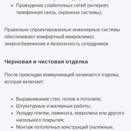
Проведение слаботочных сетей (интернет,
телефонная связь, охранные системы).
Правильно спроектированные инженерные системы
обеспечивают комфортный микроклимат,
энергосбережение и безопасность сотрудников.
Черновая и чистовая отделка
После прокладки коммуникаций начинается отделка,
которая включает:
Выравнивание стен, полов и потолков;
Штукатурные и малярные работы;
Укладку плитки, ламината, ковролина или другого
напольного покрытия;
Монтаж потолочных конструкций (натяжные,