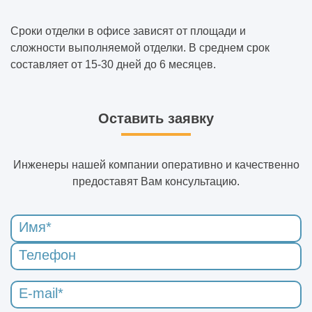
Сроки отделки в офисе зависят от площади и
сложности выполняемой отделки. В среднем срок
составляет от 15-30 дней до 6 месяцев.
Оставить заявку
Инженеры нашей компании оперативно и качественно
предоставят Вам консультацию.