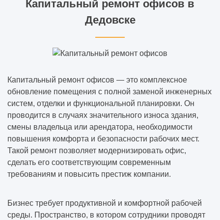
Капитальный ремонт офисов в
Дедовске
Капитальный ремонт офисов — это комплексное
обновление помещения с полной заменой инженерных
систем, отделки и функциональной планировки. Он
проводится в случаях значительного износа здания,
смены владельца или арендатора, необходимости
повышения комфорта и безопасности рабочих мест.
Такой ремонт позволяет модернизировать офис,
сделать его соответствующим современным
требованиям и повысить престиж компании.
Бизнес требует продуктивной и комфортной рабочей
среды. Пространство, в котором сотрудники проводят