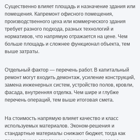
Существенно влияет площадь и назначение здания или
помещения. Капремонт офисного помещения,
производственного цеха или коммерческого здания
требует разного подхода, разных технологий и
нормативов, что напрямую отражается на цене. Чем
больше площадь и сложнее функционал объекта, тем
выше затраты.
Отдельный фактор — перечень работ. В капитальный
ремонт могут входить демонтаж, усиление конструкций,
замена инженерных систем, устройство полов, кровли,
фасада, внутренняя отделка. Чем шире и глубже
перечень операций, тем выше итоговая смета.
На стоимость напрямую влияет качество и класс
используемых материалов. Эконом-решения и
стандартные материалы снижают бюджет, тогда как