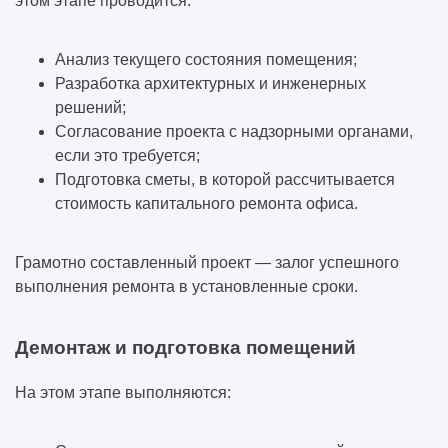
этом этапе проводится:
Анализ текущего состояния помещения;
Разработка архитектурных и инженерных
решений;
Согласование проекта с надзорными органами,
если это требуется;
Подготовка сметы, в которой рассчитывается
стоимость капитального ремонта офиса.
Грамотно составленный проект — залог успешного
выполнения ремонта в установленные сроки.
Демонтаж и подготовка помещений
На этом этапе выполняются: