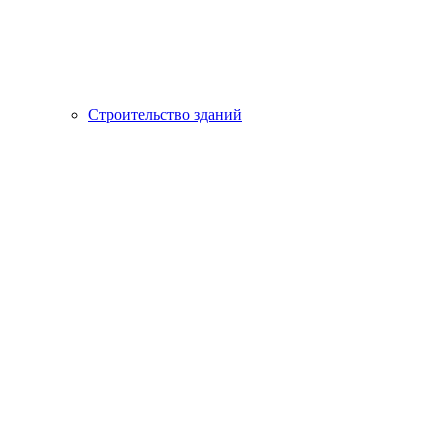
Строительство зданий