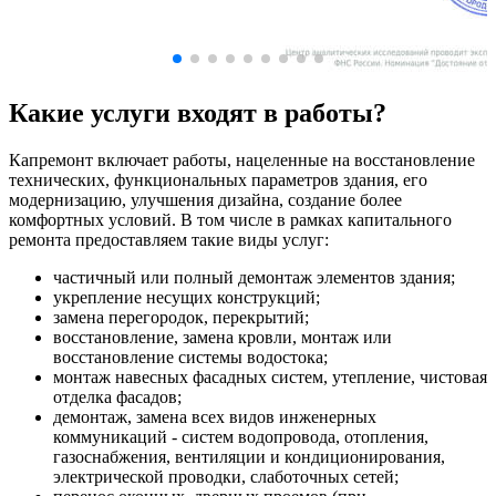
Какие услуги входят в работы?
Капремонт включает работы, нацеленные на восстановление
технических, функциональных параметров здания, его
модернизацию, улучшения дизайна, создание более
комфортных условий. В том числе в рамках капитального
ремонта предоставляем такие виды услуг:
частичный или полный демонтаж элементов здания;
укрепление несущих конструкций;
замена перегородок, перекрытий;
восстановление, замена кровли, монтаж или
восстановление системы водостока;
монтаж навесных фасадных систем, утепление, чистовая
отделка фасадов;
демонтаж, замена всех видов инженерных
коммуникаций - систем водопровода, отопления,
газоснабжения, вентиляции и кондиционирования,
электрической проводки, слаботочных сетей;