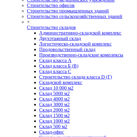
Строительство офисов
Строительство промышленных зданий
Строительство сельскохозяйственных зданий
+
Строительство складов
Административно-складской комплекс
Двухэтажный склад
Логистическо-складской комплекс
Продовольственный склад
Производственно-складские комплексы
Склад класса А
Склад класса Б (B)
Склад класса С
Строительство склада класса D (Г)
Складской комплекс
Склад 10 000 м2
Склад 5000 м2
Склад 4000 м2
Склад 3000 м2
Склад 2000 м2
Склад 1500 м2
Склад 1000 м2
Склад 500 м2
Склад-офис