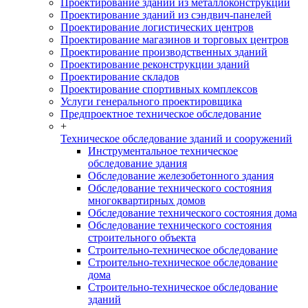
Проектирование зданий из металлоконструкций
Проектирование зданий из сэндвич-панелей
Проектирование логистических центров
Проектирование магазинов и торговых центров
Проектирование производственных зданий
Проектирование реконструкции зданий
Проектирование складов
Проектирование спортивных комплексов
Услуги генерального проектировщика
Предпроектное техническое обследование
+
Техническое обследование зданий и сооружений
Инструментальное техническое
обследование здания
Обследование железобетонного здания
Обследование технического состояния
многоквартирных домов
Обследование технического состояния дома
Обследование технического состояния
строительного объекта
Строительно-техническое обследование
Строительно-техническое обследование
дома
Строительно-техническое обследование
зданий