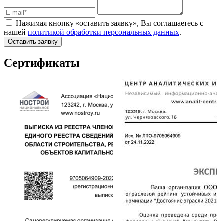
Нажимая кнопку «оставить заявку», Вы соглашаетесь с
нашей
политикой обработки персональных данных
.
Оставить заявку
Сертификаты