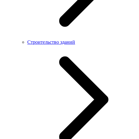
Строительство зданий