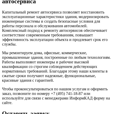
автосервиса
Капитальный ремонт автосервиса позволяет восстановить
эксплуатационные характеристики здания, модернизировать
инженерные системы и создать безопасные условия для
работы персонала и обслуживания автомобилей.
Комплексный подход к ремонту автосервисов обеспечивает
соответствие современным требованиям, повышает
эффективность эксплуатации объекта и продлевает срок его
службы.
Мы ремонтируем дома, офисные, коммерческие,
промышленные здания, построенные по любым технологиям.
Работы выполняют инженеры и рабочие высокой
квалификации со строгим соблюдением действующих
нормативных требований. Благодаря этому наши клиенты в
сжатые сроки получают надежные, функциональные,
красивые здания с гарантией.
Чтобы проконсультироваться по нашим услугам и оформить
заказ, позвоните по номеру +7 (495) 741-18-87 или
используйте для связи с менеджерами ИнформКАД форму на
сайте.
Оставить заявку