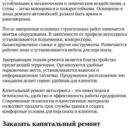
устойчивыми к механическим и химическим воздействиям, а
стены – легко моющимися и пожаростойкими. Освещение в
зонах ремонта автомобилей должно быть ярким и
равномерным.
После завершения основных строительных работ начинается
монтаж оборудования. В зависимости от профиля автосервиса
устанавливаются подъемники, компрессоры,
балансировочные станки и другие инструменты. Размечаются
рабочие зоны и устанавливается мебель для персонала.
Завершающим этапом ремонта является благоустройство
прилегающей территории. Организуются удобные
парковочные места, устанавливаются вывески и
информационные таблички. Продуманное расположение зон
ожидания делает сервис удобным для клиентов.
Капитальный ремонт автосервиса – это инвестиция в
безопасность, удобство и эффективность работы предприятия.
Современные технологии и качественные материалы
позволяют продлить срок службы здания и создать
комфортные условия для персонала и клиентов.
Заказать капитальный ремонт