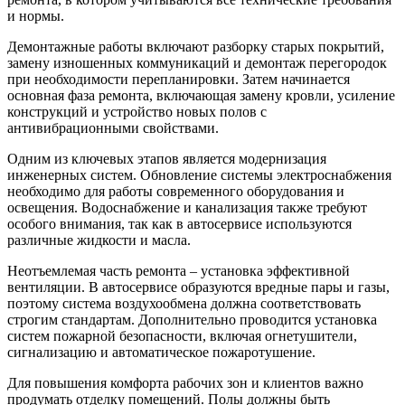
и нормы.
Демонтажные работы включают разборку старых покрытий,
замену изношенных коммуникаций и демонтаж перегородок
при необходимости перепланировки. Затем начинается
основная фаза ремонта, включающая замену кровли, усиление
конструкций и устройство новых полов с
антивибрационными свойствами.
Одним из ключевых этапов является модернизация
инженерных систем. Обновление системы электроснабжения
необходимо для работы современного оборудования и
освещения. Водоснабжение и канализация также требуют
особого внимания, так как в автосервисе используются
различные жидкости и масла.
Неотъемлемая часть ремонта – установка эффективной
вентиляции. В автосервисе образуются вредные пары и газы,
поэтому система воздухообмена должна соответствовать
строгим стандартам. Дополнительно проводится установка
систем пожарной безопасности, включая огнетушители,
сигнализацию и автоматическое пожаротушение.
Для повышения комфорта рабочих зон и клиентов важно
продумать отделку помещений. Полы должны быть