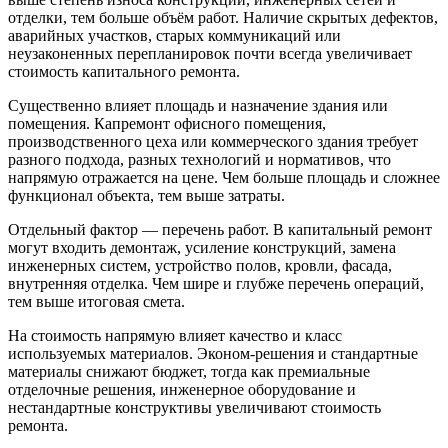
отделки, тем больше объём работ. Наличие скрытых дефектов,
аварийных участков, старых коммуникаций или
неузаконенных перепланировок почти всегда увеличивает
стоимость капитального ремонта.
Существенно влияет площадь и назначение здания или
помещения. Капремонт офисного помещения,
производственного цеха или коммерческого здания требует
разного подхода, разных технологий и нормативов, что
напрямую отражается на цене. Чем больше площадь и сложнее
функционал объекта, тем выше затраты.
Отдельный фактор — перечень работ. В капитальный ремонт
могут входить демонтаж, усиление конструкций, замена
инженерных систем, устройство полов, кровли, фасада,
внутренняя отделка. Чем шире и глубже перечень операций,
тем выше итоговая смета.
На стоимость напрямую влияет качество и класс
используемых материалов. Эконом-решения и стандартные
материалы снижают бюджет, тогда как премиальные
отделочные решения, инженерное оборудование и
нестандартные конструктивы увеличивают стоимость
ремонта.