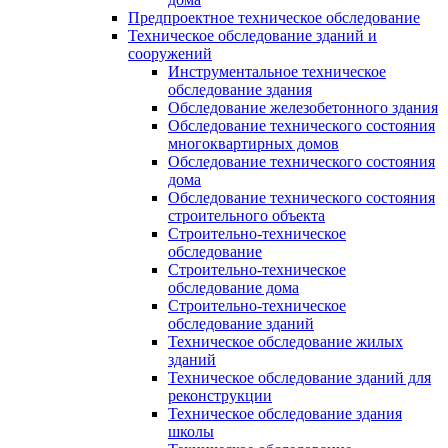
Предпроектное техническое обследование
Техническое обследование зданий и
сооружений
Инструментальное техническое
обследование здания
Обследование железобетонного здания
Обследование технического состояния
многоквартирных домов
Обследование технического состояния
дома
Обследование технического состояния
строительного объекта
Строительно-техническое
обследование
Строительно-техническое
обследование дома
Строительно-техническое
обследование зданий
Техническое обследование жилых
зданий
Техническое обследование зданий для
реконструкции
Техническое обследование здания
школы