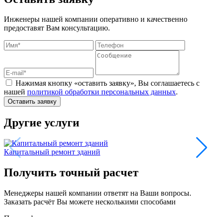
Инженеры нашей компании оперативно и качественно
предоставят Вам консультацию.
Нажимая кнопку «оставить заявку», Вы соглашаетесь с
нашей
политикой обработки персональных данных
.
Оставить заявку
Другие услуги
Капитальный ремонт зданий
Получить точный расчет
Менеджеры нашей компании ответят на Ваши вопросы.
Заказать расчёт Вы можете несколькими способами