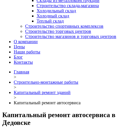
Склады из металлоконструкций
Строительство склада-магазина
Холодильный склад
Холодный склад
Теплый склад
Строительство спортивных комплексов
Строительство торговых центров
Строительство магазинов и торговых центров
О компании
Цены
Наши работы
Блог
Контакты
Главная
>
Строительно-монтажные работы
>
Капитальный ремонт зданий
>
Капитальный ремонт автосервиса
Капитальный ремонт автосервиса в
Дедовске