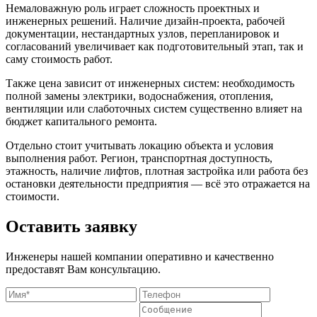
Немаловажную роль играет сложность проектных и
инженерных решений. Наличие дизайн-проекта, рабочей
документации, нестандартных узлов, перепланировок и
согласований увеличивает как подготовительный этап, так и
саму стоимость работ.
Также цена зависит от инженерных систем: необходимость
полной замены электрики, водоснабжения, отопления,
вентиляции или слаботочных систем существенно влияет на
бюджет капитального ремонта.
Отдельно стоит учитывать локацию объекта и условия
выполнения работ. Регион, транспортная доступность,
этажность, наличие лифтов, плотная застройка или работа без
остановки деятельности предприятия — всё это отражается на
стоимости.
Оставить заявку
Инженеры нашей компании оперативно и качественно
предоставят Вам консультацию.