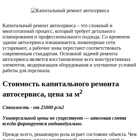
Капитальный ремонт автосервиса – это сложный и
многоэтапный процесс, который требует детального
планирования и профессионального подхода. Со временем
здание автосервиса изнашивается, инженерные сети
устаревают, а рабочие зоны перестают соответствовать
современным стандартам. Основной задачей ремонта
автосервиса является восстановление всех конструктивных
элементов, модернизация оборудования и улучшение условий
работы для персонала.
Стоимость капитального ремонта
2
автосервиса, цена за м
Стоимость - от 25000 р/м2
Универсальной цены не существует — итоговая смета
всегда формируется индивидуально.
Прежде всего, решающую роль играет состояние объекта. Чем
выше степень износа конструкций, инженерных сетей и