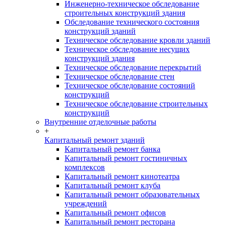
Инженерно-техническое обследование
строительных конструкций здания
Обследование технического состояния
конструкций зданий
Техническое обследование кровли зданий
Техническое обследование несущих
конструкций здания
Техническое обследование перекрытий
Техническое обследование стен
Техническое обследование состояний
конструкций
Техническое обследование строительных
конструкций
Внутренние отделочные работы
+
Капитальный ремонт зданий
Капитальный ремонт банка
Капитальный ремонт гостиничных
комплексов
Капитальный ремонт кинотеатра
Капитальный ремонт клуба
Капитальный ремонт образовательных
учреждений
Капитальный ремонт офисов
Капитальный ремонт ресторана