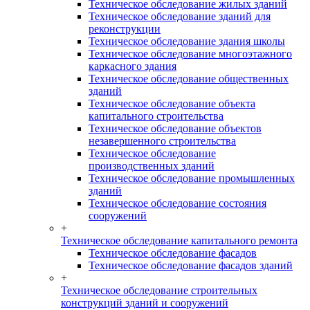
Техническое обследование жилых зданий
Техническое обследование зданий для
реконструкции
Техническое обследование здания школы
Техническое обследование многоэтажного
каркасного здания
Техническое обследование общественных
зданий
Техническое обследование объекта
капитального строительства
Техническое обследование объектов
незавершенного строительства
Техническое обследование
производственных зданий
Техническое обследование промышленных
зданий
Техническое обследование состояния
сооружений
+
Техническое обследование капитального ремонта
Техническое обследование фасадов
Техническое обследование фасадов зданий
+
Техническое обследование строительных
конструкций зданий и сооружений