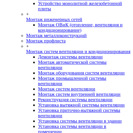
Устройство монолитной железобетонной
плиты
+
Монтаж инженерных сетей
Монтаж ОВиК (отопление, вентиляция и
кондиционирование)
Монтаж металлоконструкций
Монтаж профлиста
+
Монтаж систем вентиляции и кондиционирования
Демонтаж системы вентиляции
Монтаж автоматической системы
вентиляции
Монтаж оборудования систем вентиляции
Монтаж промышленной системы
вентиляции
Монтаж систем вентиляции
Монтаж систем внутренней вентиляции
Реконструкция системы вентиляции
Установка вытяжной системы вентиляции
Установка приточно-вытяжной системы
вентиляции
Установка системы вентиляции в здании
Установка системы вентиляции в
помещении