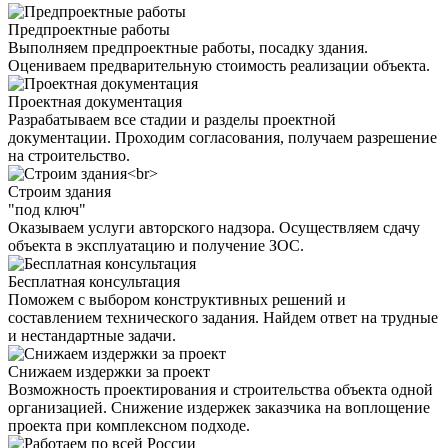
Предпроектные работы
Выполняем предпроектные работы, посадку здания.
Оцениваем предварительную стоимость реализации объекта.
Проектная документация
Разрабатываем все стадии и разделы проектной
документации. Проходим согласования, получаем разрешение
на строительство.
Строим здания
"под ключ"
Оказываем услуги авторского надзора. Осуществляем сдачу
объекта в эксплуатацию и получение ЗОС.
Бесплатная консультация
Поможем с выбором конструктивных решений и
составлением технического задания. Найдем ответ на трудные
и нестандартные задачи.
Снижаем издержки за проект
Возможность проектирования и строительства объекта одной
организацией. Снижение издержек заказчика на воплощение
проекта при комплексном подходе.