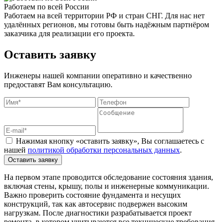
Работаем по всей России
Работаем на всей территории РФ и стран СНГ. Для нас нет
удалённых регионов, мы готовы быть надёжным партнёром
заказчика для реализации его проекта.
Оставить заявку
Инженеры нашей компании оперативно и качественно
предоставят Вам консультацию.
Нажимая кнопку «оставить заявку», Вы соглашаетесь с
нашей
политикой обработки персональных данных
.
Оставить заявку
На первом этапе проводится обследование состояния здания,
включая стены, крышу, полы и инженерные коммуникации.
Важно проверить состояние фундамента и несущих
конструкций, так как автосервис подвержен высоким
нагрузкам. После диагностики разрабатывается проект
ремонта, в котором учитываются все технические требования