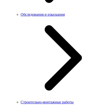
Обследования и изыскания
Строительно-монтажные работы