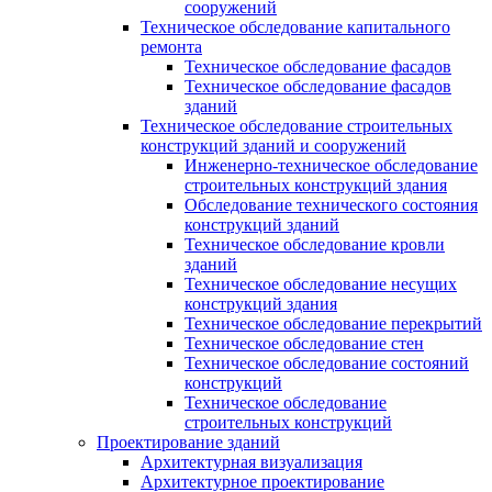
сооружений
Техническое обследование капитального
ремонта
Техническое обследование фасадов
Техническое обследование фасадов
зданий
Техническое обследование строительных
конструкций зданий и сооружений
Инженерно-техническое обследование
строительных конструкций здания
Обследование технического состояния
конструкций зданий
Техническое обследование кровли
зданий
Техническое обследование несущих
конструкций здания
Техническое обследование перекрытий
Техническое обследование стен
Техническое обследование состояний
конструкций
Техническое обследование
строительных конструкций
Проектирование зданий
Архитектурная визуализация
Архитектурное проектирование