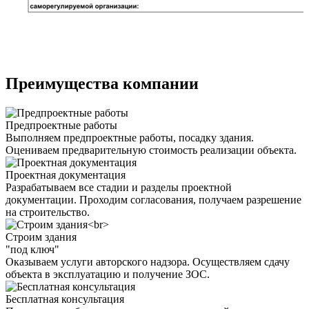
Преимущества компании
Предпроектные работы
Выполняем предпроектные работы, посадку здания.
Оцениваем предварительную стоимость реализации объекта.
Проектная документация
Разрабатываем все стадии и разделы проектной
документации. Проходим согласования, получаем разрешение
на строительство.
Строим здания
"под ключ"
Оказываем услуги авторского надзора. Осуществляем сдачу
объекта в эксплуатацию и получение ЗОС.
Бесплатная консультация