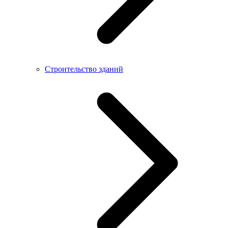
Строительство зданий