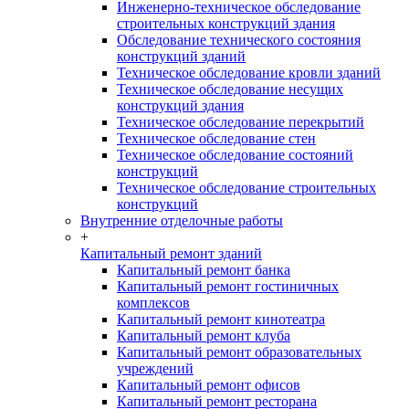
Инженерно-техническое обследование
строительных конструкций здания
Обследование технического состояния
конструкций зданий
Техническое обследование кровли зданий
Техническое обследование несущих
конструкций здания
Техническое обследование перекрытий
Техническое обследование стен
Техническое обследование состояний
конструкций
Техническое обследование строительных
конструкций
Внутренние отделочные работы
+
Капитальный ремонт зданий
Капитальный ремонт банка
Капитальный ремонт гостиничных
комплексов
Капитальный ремонт кинотеатра
Капитальный ремонт клуба
Капитальный ремонт образовательных
учреждений
Капитальный ремонт офисов
Капитальный ремонт ресторана