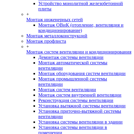
Устройство монолитной железобетонной
плиты
+
Монтаж инженерных сетей
Монтаж ОВиК (отопление, вентиляция и
кондиционирование)
Монтаж металлоконструкций
Монтаж профлиста
+
Монтаж систем вентиляции и кондиционирования
Демонтаж системы вентиляции
Монтаж автоматической системы
вентиляции
Монтаж оборудования систем вентиляции
Монтаж промышленной системы
вентиляции
Монтаж систем вентиляции
Монтаж систем внутренней вентиляции
Реконструкция системы вентиляции
Установка вытяжной системы вентиляции
Установка приточно-вытяжной системы
вентиляции
Установка системы вентиляции в здании
Установка системы вентиляции в
помещении