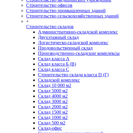
Строительство офисов
Строительство промышленных зданий
Строительство сельскохозяйственных зданий
+
Строительство складов
Административно-складской комплекс
Двухэтажный склад
Логистическо-складской комплекс
Продовольственный склад
Производственно-складские комплексы
Склад класса А
Склад класса Б (B)
Склад класса С
Строительство склада класса D (Г)
Складской комплекс
Склад 10 000 м2
Склад 5000 м2
Склад 4000 м2
Склад 3000 м2
Склад 2000 м2
Склад 1500 м2
Склад 1000 м2
Склад 500 м2
Склад-офис