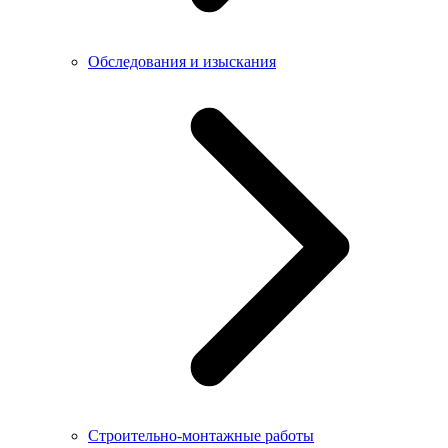
Обследования и изыскания
Строительно-монтажные работы