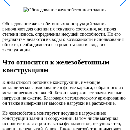
Обследование железобетонных конструкций здания
выполняют для оценки их текущего состояния, контроля
степени износа, определения несущей способности. По его
результатам делаются выводы о возможности использования
объекта, необходимости его ремонта или вывода из
эксплуатации.
Что относится к железобетонным
конструкциям
К ним относят бетонные конструкции, имеющие
металлическое армирование в форме каркаса, собранного из
металлических стержней. Бетон выдерживает значительные
нагрузки на сжатие. Благодаря металлическому армированию
он также выдерживает высокие нагрузки на растяжение.
Из железобетона монтируют несущие нагруженные
конструкции зданий и сооружений. В том числе материал
используют для строительства фундаментов, несущих стен,
колонн, перекрытий, балок. Также железобетон применяют