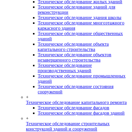
Техническое обследование жилых зданий
Техническое обследование зданий для
реконструкции
Техническое обследование здания школы
Техническое обследование многоэтажного
каркасного здания
Техническое обследование общественных
зданий
Техническое обследование объекта
капитального строительства
Техническое обследование объектов
незавершенного строительства
Техническое обследование
производственных зданий
Техническое обследование промышленных
зданий
Техническое обследование состояния
сооружений
+
Техническое обследование капитального ремонта
Техническое обследование фасадов
Техническое обследование фасадов зданий
+
Техническое обследование строительных
конструкций зданий и сооружений