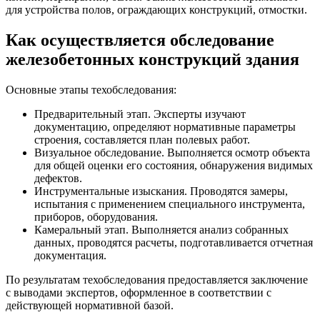
для устройства полов, ограждающих конструкций, отмостки.
Как осуществляется обследование
железобетонных конструкций здания
Основные этапы техобследования:
Предварительный этап. Эксперты изучают
документацию, определяют нормативные параметры
строения, составляется план полевых работ.
Визуальное обследование. Выполняется осмотр объекта
для общей оценки его состояния, обнаружения видимых
дефектов.
Инструментальные изыскания. Проводятся замеры,
испытания с применением специального инструмента,
приборов, оборудования.
Камеральный этап. Выполняется анализ собранных
данных, проводятся расчеты, подготавливается отчетная
документация.
По результатам техобследования предоставляется заключение
с выводами экспертов, оформленное в соответствии с
действующей нормативной базой.