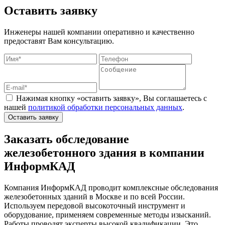
Оставить заявку
Инженеры нашей компании оперативно и качественно
предоставят Вам консультацию.
Нажимая кнопку «оставить заявку», Вы соглашаетесь с
нашей
политикой обработки персональных данных
.
Оставить заявку
Заказать обследование
железобетонного здания в компании
ИнформКАД
Компания ИнформКАД проводит комплексные обследования
железобетонных зданий в Москве и по всей России.
Используем передовой высокоточный инструмент и
оборудование, применяем современные методы изысканий.
Работы проводят эксперты высокой квалификации. Это