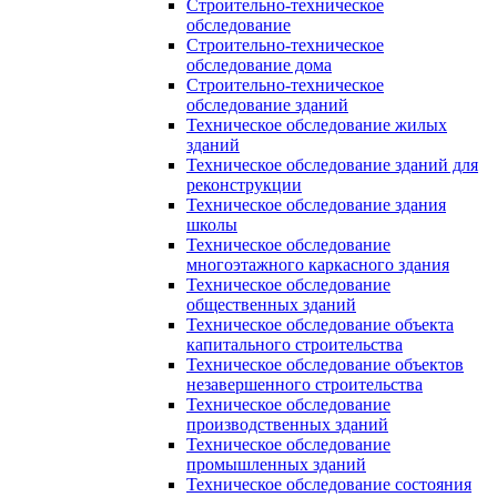
Строительно-техническое
обследование
Строительно-техническое
обследование дома
Строительно-техническое
обследование зданий
Техническое обследование жилых
зданий
Техническое обследование зданий для
реконструкции
Техническое обследование здания
школы
Техническое обследование
многоэтажного каркасного здания
Техническое обследование
общественных зданий
Техническое обследование объекта
капитального строительства
Техническое обследование объектов
незавершенного строительства
Техническое обследование
производственных зданий
Техническое обследование
промышленных зданий
Техническое обследование состояния