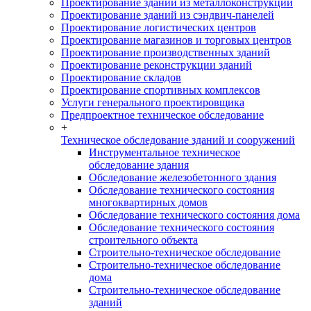
Проектирование зданий из металлоконструкций
Проектирование зданий из сэндвич-панелей
Проектирование логистических центров
Проектирование магазинов и торговых центров
Проектирование производственных зданий
Проектирование реконструкции зданий
Проектирование складов
Проектирование спортивных комплексов
Услуги генерального проектировщика
Предпроектное техническое обследование
+
Техническое обследование зданий и сооружений
Инструментальное техническое
обследование здания
Обследование железобетонного здания
Обследование технического состояния
многоквартирных домов
Обследование технического состояния дома
Обследование технического состояния
строительного объекта
Строительно-техническое обследование
Строительно-техническое обследование
дома
Строительно-техническое обследование
зданий