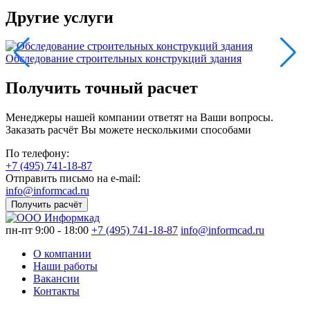
Другие услуги
Обследование строительных конструкций здания
Получить точный расчет
Менеджеры нашей компании ответят на Ваши вопросы.
Заказать расчёт Вы можете несколькими способами
По телефону:
+7 (495) 741-18-87
Отправить письмо на e-mail:
info@informcad.ru
Получить расчёт
пн-пт 9:00 - 18:00
+7 (495) 741-18-87
info@informcad.ru
О компании
Наши работы
Вакансии
Контакты