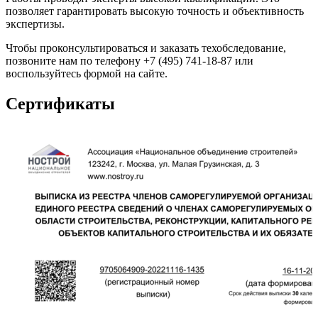
позволяет гарантировать высокую точность и объективность
экспертизы.
Чтобы проконсультироваться и заказать техобследование,
позвоните нам по телефону +7 (495) 741-18-87 или
воспользуйтесь формой на сайте.
Сертификаты