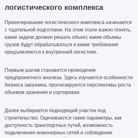
логистического комплекса
Проектирование логистического комплекса начинается
с тщательной подготовки. На этом этапе важно понять,
какие задачи должен решать объект, какие объемы
грузов будут обрабатываться и какие требования
предъявляются к внутренней логистике.
Первым шагом становится проведение
предпроектного анализа. Здесь изучаются особенности
бизнеса заказчика, прогнозируются перспективы роста
объемов хранения и сортировки.
Далее выбирается подходящий участок под
строительство. Оцениваются такие параметры, как
доступность транспортных путей, возможность
подключения инженерных сетей и соблюдение