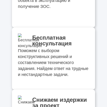
объекта в эксплуатацию и
получение ЗОС.
Бесплатная
консультация
Поможем с выбором
конструктивных решений и
составлением технического
задания. Найдем ответ на трудные
и нестандартные задачи.
Снижаем издержки
за проект