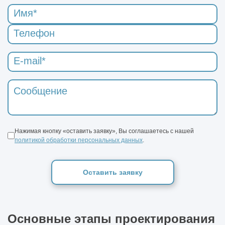
Нажимая кнопку «оставить заявку», Вы соглашаетесь с нашей
политикой обработки персональных данных
.
Оставить заявку
Основные этапы проектирования