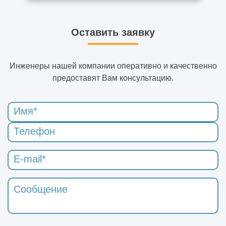
Оставить заявку
Инженеры нашей компании оперативно и качественно
предоставят Вам консультацию.