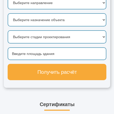
Получить расчёт
Сертификаты