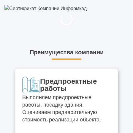
Преимущества компании
Предпроектные
работы
Выполняем предпроектные
работы, посадку здания.
Оцениваем предварительную
стоимость реализации объекта.