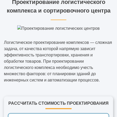
Проектирование логистического
комплекса и сортировочного центра
Логистическое проектирование комплексов — сложная
задача, от качества которой напрямую зависит
эффективность транспортировки, хранения и
обработки товаров. При проектировании
логистического комплекса необходимо учесть
множество факторов: от планировки зданий до
инженерных систем и автоматизации процессов.
РАССЧИТАТЬ СТОИМОСТЬ ПРОЕКТИРОВАНИЯ