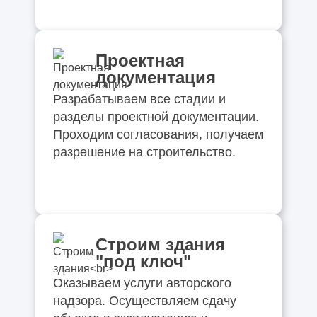
Проектная
документация
Разрабатываем все стадии и
разделы проектной документации.
Проходим согласования, получаем
разрешение на строительство.
Строим здания
"под ключ"
Оказываем услуги авторского
надзора. Осуществляем сдачу