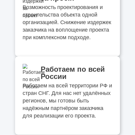
Возможность проектирования и
строительства объекта одной
организацией. Снижение издержек
заказчика на воплощение проекта
при комплексном подходе.
Работаем по всей
России
Работаем на всей территории РФ и
стран СНГ. Для нас нет удалённых
регионов, мы готовы быть
надёжным партнёром заказчика
для реализации его проекта.