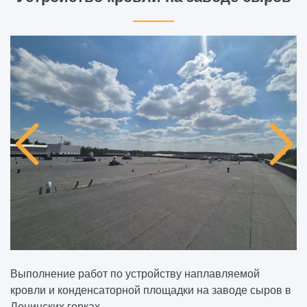
Выполнение работ по устройству наплавляемой
кровли и конденсаторной площадки на заводе сыров в
Ленинских горках.