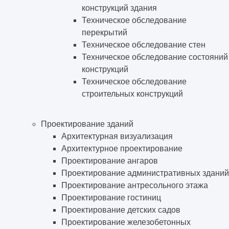
конструкций здания
Техническое обследование
перекрытий
Техническое обследование стен
Техническое обследование состояний
конструкций
Техническое обследование
строительных конструкций
Проектирование зданий
Архитектурная визуализация
Архитектурное проектирование
Проектирование ангаров
Проектирование административных зданий
Проектирование антресольного этажа
Проектирование гостиниц
Проектирование детских садов
Проектирование железобетонных