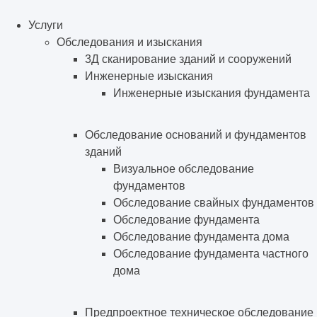
Услуги
Обследования и изыскания
3Д сканирование зданий и сооружений
Инженерные изыскания
Инженерные изыскания фундамента
Обследование оснований и фундаментов
зданий
Визуальное обследование
фундаментов
Обследование свайных фундаментов
Обследование фундамента
Обследование фундамента дома
Обследование фундамента частного
дома
Предпроектное техническое обследование