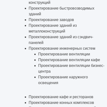
конструкций
Проектирование быстровозводимых
зданий
Проектирование заводов
Проектирование зданий из
металлоконструкций
Проектирование зданий из сэндвич-
панелей
Проектирование инженерных систем
Проектирование вентиляции
Проектирование вентиляции кафе
Проектирование вентиляции бизнес-
центра
Проектирование наружного
освещения
Проектирование кафе и ресторанов
Проектирование конных комплексов