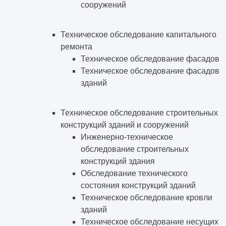
сооружений
Техническое обследование капитального
ремонта
Техническое обследование фасадов
Техническое обследование фасадов
зданий
Техническое обследование строительных
конструкций зданий и сооружений
Инженерно-техническое
обследование строительных
конструкций здания
Обследование технического
состояния конструкций зданий
Техническое обследование кровли
зданий
Техническое обследование несущих