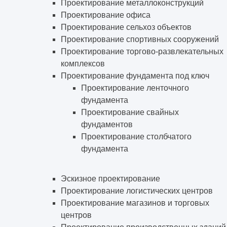
Проектирование металлоконструкций
Проектирование офиса
Проектирование сельхоз объектов
Проектирование спортивных сооружений
Проектирование торгово-развлекательных
комплексов
Проектирование фундамента под ключ
Проектирование ленточного
фундамента
Проектирование свайных
фундаментов
Проектирование столбчатого
фундамента
Эскизное проектирование
Проектирование логистических центров
Проектирование магазинов и торговых
центров