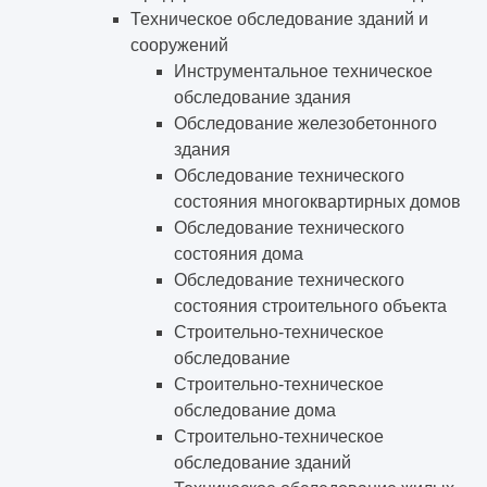
Техническое обследование зданий и
сооружений
Инструментальное техническое
обследование здания
Обследование железобетонного
здания
Обследование технического
состояния многоквартирных домов
Обследование технического
состояния дома
Обследование технического
состояния строительного объекта
Строительно-техническое
обследование
Строительно-техническое
обследование дома
Строительно-техническое
обследование зданий