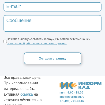
Нажимая кнопку «оставить заявку», Вы соглашаетесь с нашей
политикой обработки персональных данных
.
Оставить заявку
Все права защищены.
При использовании
материалов сайта
пн-пт 9:00 - 18:00
активная
ссылка
на
info@informcad.ru
источник обязательна.
+7 (495) 741-18-87