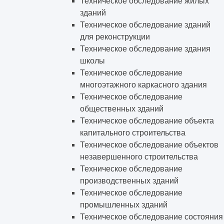
Техническое обследование жилых
зданий
Техническое обследование зданий
для реконструкции
Техническое обследование здания
школы
Техническое обследование
многоэтажного каркасного здания
Техническое обследование
общественных зданий
Техническое обследование объекта
капитального строительства
Техническое обследование объектов
незавершенного строительства
Техническое обследование
производственных зданий
Техническое обследование
промышленных зданий
Техническое обследование состояния