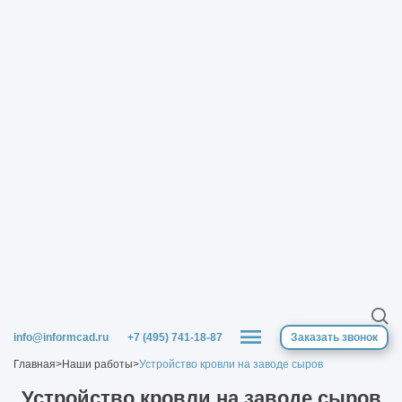
info@informcad.ru
+7 (495) 741-18-87
Заказать звонок
Главная
>
Наши работы
>
Устройство кровли на заводе сыров
Устройство кровли на заводе сыров