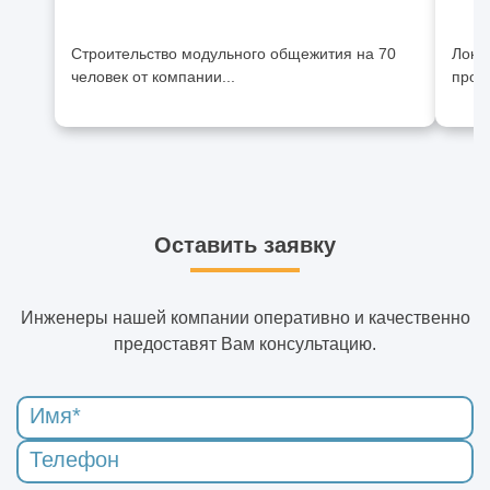
Строительство модульного общежития на 70
Лока
человек от компании...
произ
Оставить заявку
Инженеры нашей компании оперативно и качественно
предоставят Вам консультацию.