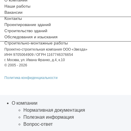
О компании
Наши работы
Вакансии
Контакты
Проектирование зданий
Строительство зданий
Обследования и изыскания
Строительно-монтажные работы
Проектно-строительная компания ООО «Звезда»
ИНН 9705064909 / ОГРН 1167746376654
г. Москва, ул. Ивана Франко, д.4, к.10
© 2005 - 2026
Политика конфиденциальности
О компании
Нормативная документация
Полезная информация
Вопрос-ответ