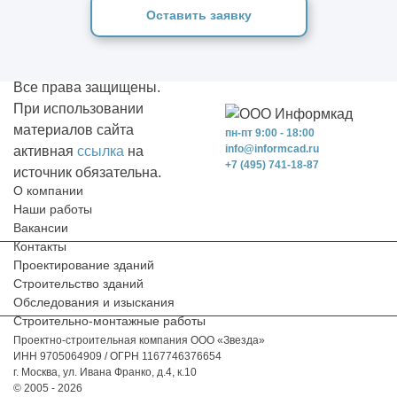
Оставить заявку
Все права защищены.
При использовании
материалов сайта
пн-пт 9:00 - 18:00
info@informcad.ru
активная
ссылка
на
+7 (495) 741-18-87
источник обязательна.
О компании
Наши работы
Вакансии
Контакты
Проектирование зданий
Строительство зданий
Обследования и изыскания
Строительно-монтажные работы
Проектно-строительная компания ООО «Звезда»
ИНН 9705064909 / ОГРН 1167746376654
г. Москва, ул. Ивана Франко, д.4, к.10
© 2005 - 2026