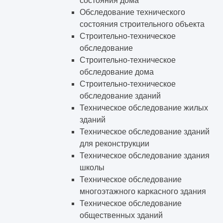
состояния дома
Обследование технического
состояния строительного объекта
Строительно-техническое
обследование
Строительно-техническое
обследование дома
Строительно-техническое
обследование зданий
Техническое обследование жилых
зданий
Техническое обследование зданий
для реконструкции
Техническое обследование здания
школы
Техническое обследование
многоэтажного каркасного здания
Техническое обследование
общественных зданий