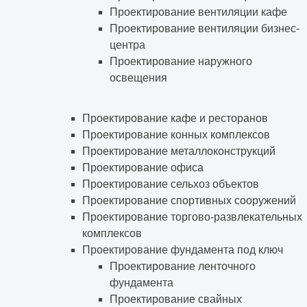
Проектирование вентиляции кафе
Проектирование вентиляции бизнес-
центра
Проектирование наружного
освещения
Проектирование кафе и ресторанов
Проектирование конных комплексов
Проектирование металлоконструкций
Проектирование офиса
Проектирование сельхоз объектов
Проектирование спортивных сооружений
Проектирование торгово-развлекательных
комплексов
Проектирование фундамента под ключ
Проектирование ленточного
фундамента
Проектирование свайных