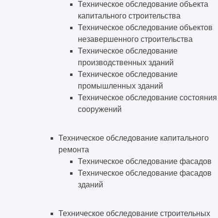
Техническое обследование объекта
капитального строительства
Техническое обследование объектов
незавершенного строительства
Техническое обследование
производственных зданий
Техническое обследование
промышленных зданий
Техническое обследование состояния
сооружений
Техническое обследование капитального
ремонта
Техническое обследование фасадов
Техническое обследование фасадов
зданий
Техническое обследование строительных