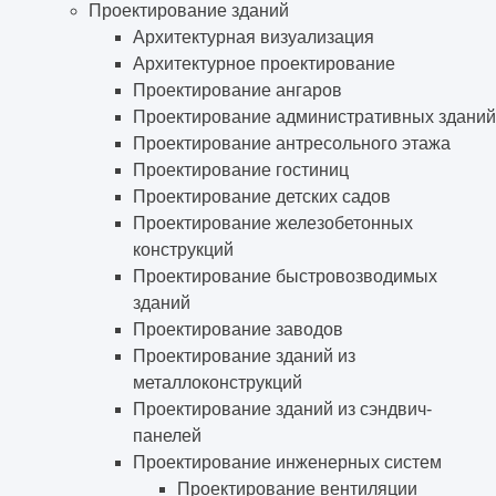
Проектирование зданий
Архитектурная визуализация
Архитектурное проектирование
Проектирование ангаров
Проектирование административных зданий
Проектирование антресольного этажа
Проектирование гостиниц
Проектирование детских садов
Проектирование железобетонных
конструкций
Проектирование быстровозводимых
зданий
Проектирование заводов
Проектирование зданий из
металлоконструкций
Проектирование зданий из сэндвич-
панелей
Проектирование инженерных систем
Проектирование вентиляции