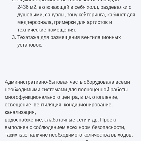
2436 м2, включающей в себя холл, раздевалки с
душевыми, санузлы, зону кейтеринга, кабинет для
медперсонала, гримёрки для артистов и
технические помещения.
Техэтажа для размещения вентиляционных
установок.
Административно-бытовая часть оборудована всеми
необходимыми системами для полноценной работы
многофункционального центра, в т.ч. отопление,
освещение, вентиляция, кондиционирование,
канализация,
водоснабжение, слаботочные сети и др. Проект
выполнен с соблюдением всех норм безопасности,
таких как: наличие необходимого количества выходов,