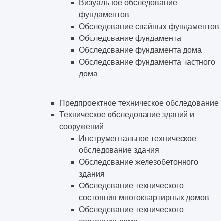
Визуальное обследование
фундаментов
Обследование свайных фундаментов
Обследование фундамента
Обследование фундамента дома
Обследование фундамента частного
дома
Предпроектное техническое обследование
Техническое обследование зданий и
сооружений
Инструментальное техническое
обследование здания
Обследование железобетонного
здания
Обследование технического
состояния многоквартирных домов
Обследование технического