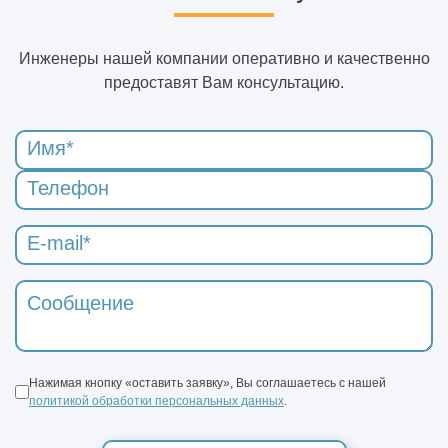
Инженеры нашей компании оперативно и качественно
предоставят Вам консультацию.
Нажимая кнопку «оставить заявку», Вы соглашаетесь с нашей
политикой обработки персональных данных
.