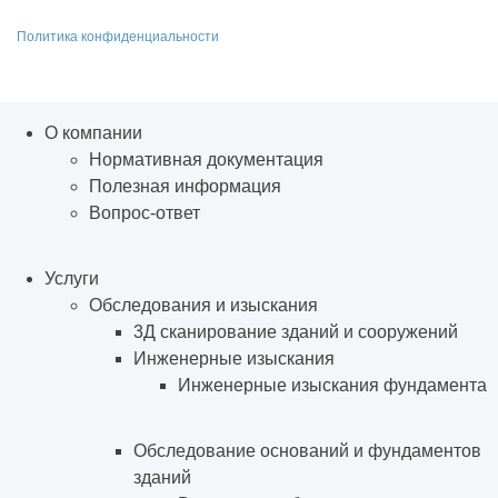
Политика конфиденциальности
О компании
Нормативная документация
Полезная информация
Вопрос-ответ
Услуги
Обследования и изыскания
3Д сканирование зданий и сооружений
Инженерные изыскания
Инженерные изыскания фундамента
Обследование оснований и фундаментов
зданий