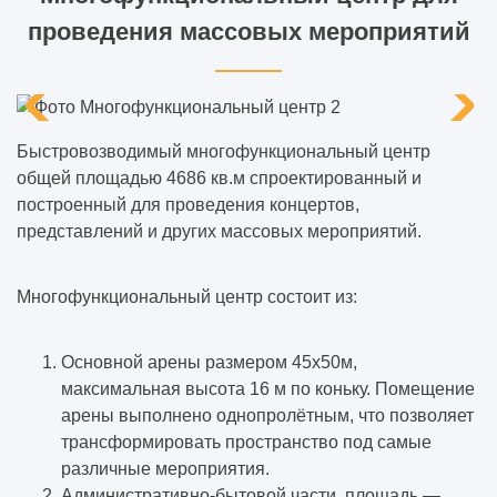
проведения массовых мероприятий
Быстровозводимый многофункциональный центр
общей площадью 4686 кв.м спроектированный и
построенный для проведения концертов,
представлений и других массовых мероприятий.
Многофункциональный центр состоит из:
Основной арены размером 45х50м,
максимальная высота 16 м по коньку. Помещение
арены выполнено однопролётным, что позволяет
трансформировать пространство под самые
различные мероприятия.
Административно-бытовой части, площадь —