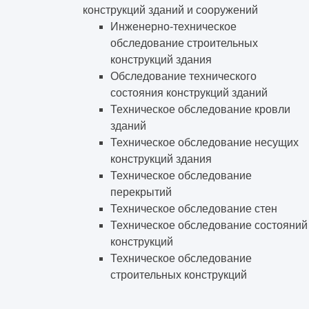
конструкций зданий и сооружений
Инженерно-техническое
обследование строительных
конструкций здания
Обследование технического
состояния конструкций зданий
Техническое обследование кровли
зданий
Техническое обследование несущих
конструкций здания
Техническое обследование
перекрытий
Техническое обследование стен
Техническое обследование состояний
конструкций
Техническое обследование
строительных конструкций