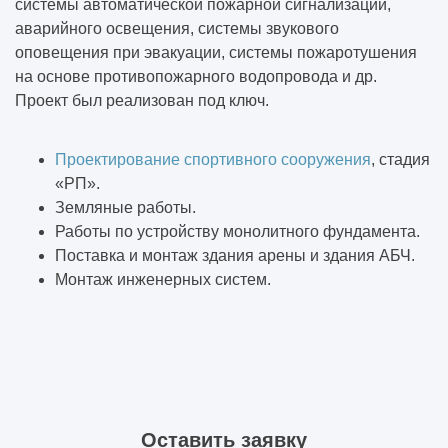
системы автоматической пожарной сигнализации,
аварийного освещения, системы звукового
оповещения при эвакуации, системы пожаротушения
на основе противопожарного водопровода и др.
Проект был реализован под ключ.
Проектирование спортивного сооружения
, стадия
«РП».
Земляные работы.
Работы по устройству монолитного фундамента.
Поставка и монтаж здания арены и здания АБЧ.
Монтаж инженерных систем.
Оставить заявку