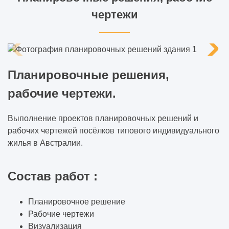
чертежи
Планировочные решения,
рабочие чертежи.
Выполнение проектов планировочных решений и
рабочих чертежей посёлков типового индивидуального
жилья в Австралии.
Состав работ :
Планировочное решение
Рабочие чертежи
Визуализация