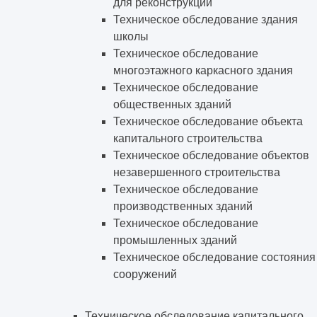
для реконструкции
Техническое обследование здания
школы
Техническое обследование
многоэтажного каркасного здания
Техническое обследование
общественных зданий
Техническое обследование объекта
капитального строительства
Техническое обследование объектов
незавершенного строительства
Техническое обследование
производственных зданий
Техническое обследование
промышленных зданий
Техническое обследование состояния
сооружений
Техническое обследование капитального