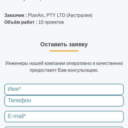
Заказчик :
PlanArc, PTY LTD (Австралия)
Объём работ :
10 проектов
Оставить заявку
Инженеры нашей компании оперативно и качественно
предоставят Вам консультацию.