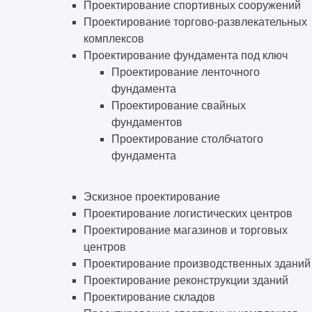
Проектирование спортивных сооружений
Проектирование торгово-развлекательных
комплексов
Проектирование фундамента под ключ
Проектирование ленточного
фундамента
Проектирование свайных
фундаментов
Проектирование столбчатого
фундамента
Эскизное проектирование
Проектирование логистических центров
Проектирование магазинов и торговых
центров
Проектирование производственных зданий
Проектирование реконструкции зданий
Проектирование складов