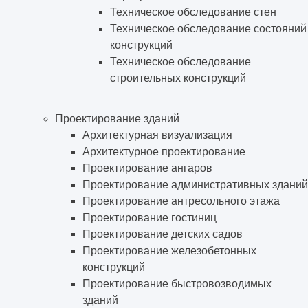
Техническое обследование стен
Техническое обследование состояний
конструкций
Техническое обследование
строительных конструкций
Проектирование зданий
Архитектурная визуализация
Архитектурное проектирование
Проектирование ангаров
Проектирование административных зданий
Проектирование антресольного этажа
Проектирование гостиниц
Проектирование детских садов
Проектирование железобетонных
конструкций
Проектирование быстровозводимых
зданий