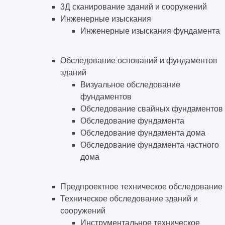
3Д сканирование зданий и сооружений
Инженерные изыскания
Инженерные изыскания фундамента
Обследование оснований и фундаментов
зданий
Визуальное обследование
фундаментов
Обследование свайных фундаментов
Обследование фундамента
Обследование фундамента дома
Обследование фундамента частного
дома
Предпроектное техническое обследование
Техническое обследование зданий и
сооружений
Инструментальное техническое