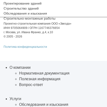
Проектирование зданий
Строительство зданий
Обследования и изыскания
Строительно-монтажные работы
Проектно-строительная компания ООО «Звезда»
ИНН 9705064909 / ОГРН 1167746376654
г. Москва, ул. Ивана Франко, д.4, к.10
© 2005 - 2026
Политика конфиденциальности
О компании
Нормативная документация
Полезная информация
Вопрос-ответ
Услуги
Обследования и изыскания