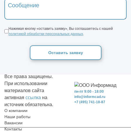
Нажимая кнопку «оставить заявку», Вы соглашаетесь с нашей
политикой обработки персональных данных
.
Оставить заявку
Все права защищены.
При использовании
материалов сайта
пн-пт 9:00 - 18:00
info@informcad.ru
активная
ссылка
на
+7 (495) 741-18-87
источник обязательна.
О компании
Наши работы
Вакансии
Контакты