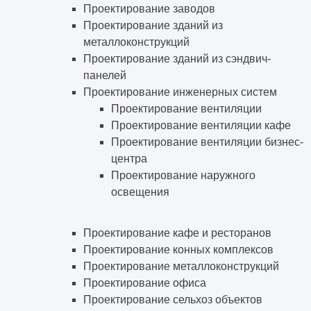
Проектирование заводов
Проектирование зданий из
металлоконструкций
Проектирование зданий из сэндвич-
панелей
Проектирование инженерных систем
Проектирование вентиляции
Проектирование вентиляции кафе
Проектирование вентиляции бизнес-
центра
Проектирование наружного
освещения
Проектирование кафе и ресторанов
Проектирование конных комплексов
Проектирование металлоконструкций
Проектирование офиса
Проектирование сельхоз объектов