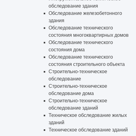
обследование здания
Обследование железобетонного
здания
Обследование технического
состояния многоквартирных домов
Обследование технического
состояния дома
Обследование технического
состояния строительного объекта
Строительно-техническое
обследование
Строительно-техническое
обследование дома
Строительно-техническое
обследование зданий
Техническое обследование жилых
зданий
Техническое обследование зданий