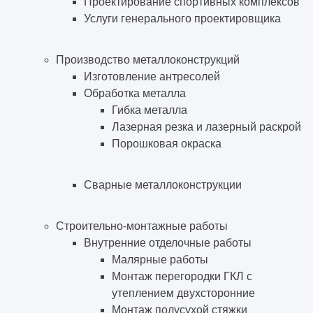
Проектирование спортивных комплексов
Услуги генерального проектировщика
Производство металлоконструкций
Изготовление антресолей
Обработка металла
Гибка металла
Лазерная резка и лазерный раскрой
Порошковая окраска
Сварные металлоконструкции
Строительно-монтажные работы
Внутренние отделочные работы
Малярные работы
Монтаж перегородки ГКЛ с
утеплением двухсторонние
Монтаж полусухой стяжки