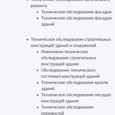
ремонта
Техническое обследование фасадов
Техническое обследование фасадов
зданий
Техническое обследование строительных
конструкций зданий и сооружений
Инженерно-техническое
обследование строительных
конструкций здания
Обследование технического
состояния конструкций зданий
Техническое обследование кровли
зданий
Техническое обследование несущих
конструкций здания
Техническое обследование
перекрытий