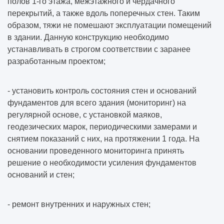
полов 1-го этажа, межэтажного и чердачного
перекрытий, а также вдоль поперечных стен. Таким
образом, тяжи не помешают эксплуатации помещений
в здании. Данную конструкцию необходимо
устанавливать в строгом соответствии с заранее
разработанным проектом;
- установить контроль состояния стен и оснований
фундаментов для всего здания (мониторинг) на
регулярной основе, с установкой маяков,
геодезических марок, периодическими замерами и
снятием показаний с них, на протяжении 1 года. На
основании проведенного мониторинга принять
решение о необходимости усиления фундаментов
оснований и стен;
- ремонт внутренних и наружных стен;