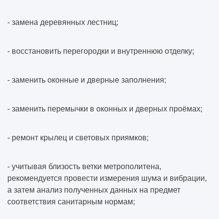
- замена деревянных лестниц;
- восстановить перегородки и внутреннюю отделку;
- заменить оконные и дверные заполнения;
- заменить перемычки в оконных и дверных проёмах;
- ремонт крылец и световых приямков;
- учитывая близость ветки метрополитена,
рекомендуется провести измерения шума и вибрации,
а затем анализ полученных данных на предмет
соответствия санитарным нормам;