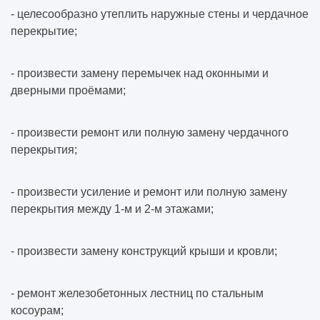
- целесообразно утеплить наружные стены и чердачное
перекрытие;
- произвести замену перемычек над оконными и
дверными проёмами;
- произвести ремонт или полную замену чердачного
перекрытия;
- произвести усиление и ремонт или полную замену
перекрытия между 1-м и 2-м этажами;
- произвести замену конструкций крыши и кровли;
- ремонт железобетонных лестниц по стальным
косоурам;