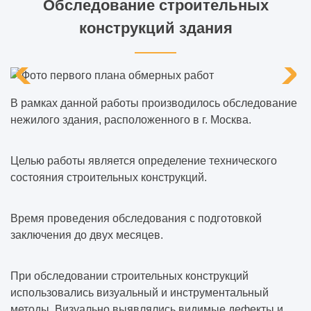
Обследование строительных
конструкций здания
В рамках данной работы производилось обследование
нежилого здания, расположенного в г. Москва.
Целью работы является определение технического
состояния строительных конструкций.
Время проведения обследования с подготовкой
заключения до двух месяцев.
При обследовании строительных конструкций
использовались визуальный и инструментальный
методы. Визуально выявлялись видимые дефекты и