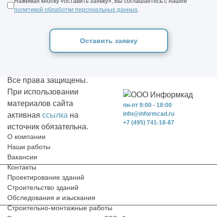
Нажимая кнопку «оставить заявку», Вы соглашаетесь с нашей
политикой обработки персональных данных
.
Оставить заявку
Все права защищены.
При использовании
материалов сайта
пн-пт 9:00 - 18:00
info@informcad.ru
активная
ссылка
на
+7 (495) 741-18-87
источник обязательна.
О компании
Наши работы
Вакансии
Контакты
Проектирование зданий
Строительство зданий
Обследования и изыскания
Строительно-монтажные работы