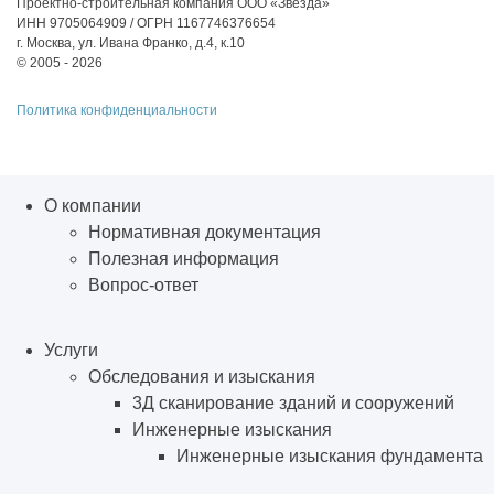
Проектно-строительная компания ООО «Звезда»
ИНН 9705064909 / ОГРН 1167746376654
г. Москва, ул. Ивана Франко, д.4, к.10
© 2005 - 2026
Политика конфиденциальности
О компании
Нормативная документация
Полезная информация
Вопрос-ответ
Услуги
Обследования и изыскания
3Д сканирование зданий и сооружений
Инженерные изыскания
Инженерные изыскания фундамента