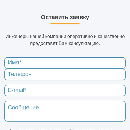
Оставить заявку
Инженеры нашей компании оперативно и качественно
предоставят Вам консультацию.