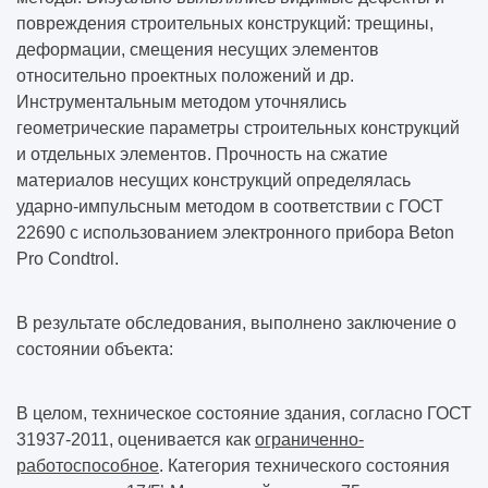
повреждения строительных конструкций: трещины,
деформации, смещения несущих элементов
относительно проектных положений и др.
Инструментальным методом уточнялись
геометрические параметры строительных конструкций
и отдельных элементов. Прочность на сжатие
материалов несущих конструкций определялась
ударно-импульсным методом в соответствии с ГОСТ
22690 с использованием электронного прибора Beton
Pro Condtrol.
В результате обследования, выполнено заключение о
состоянии объекта:
В целом, техническое состояние здания, согласно ГОСТ
31937-2011, оценивается как
ограниченно-
работоспособное
. Категория технического состояния