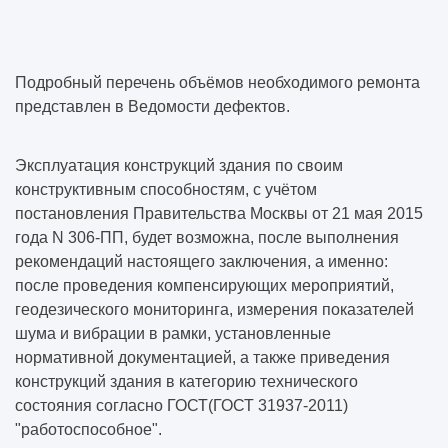
Подробный перечень объёмов необходимого ремонта
представлен в Ведомости дефектов.
Эксплуатация конструкций здания по своим
конструктивным способностям, с учётом
постановления Правительства Москвы от 21 мая 2015
года N 306-ПП, будет возможна, после выполнения
рекомендаций настоящего заключения, а именно:
после проведения компенсирующих мероприятий,
геодезического мониторинга, измерения показателей
шума и вибрации в рамки, установленные
нормативной документацией, а также приведения
конструкций здания в категорию технического
состояния согласно ГОСТ(ГОСТ 31937-2011)
"работоспособное".