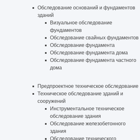
Обследование оснований и фундаментов
зданий
Визуальное обследование
фундаментов
Обследование свайных фундаментов
Обследование фундамента
Обследование фундамента дома
Обследование фундамента частного
дома
Предпроектное техническое обследование
Техническое обследование зданий и
сооружений
Инструментальное техническое
обследование здания
Обследование железобетонного
здания
Обследование технического