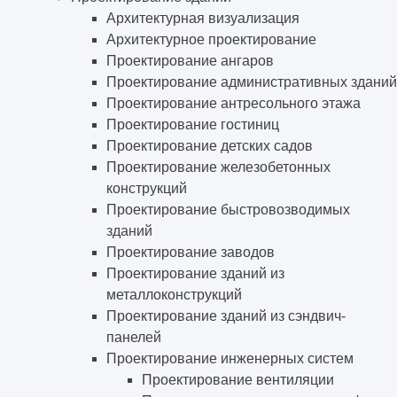
Архитектурная визуализация
Архитектурное проектирование
Проектирование ангаров
Проектирование административных зданий
Проектирование антресольного этажа
Проектирование гостиниц
Проектирование детских садов
Проектирование железобетонных
конструкций
Проектирование быстровозводимых
зданий
Проектирование заводов
Проектирование зданий из
металлоконструкций
Проектирование зданий из сэндвич-
панелей
Проектирование инженерных систем
Проектирование вентиляции