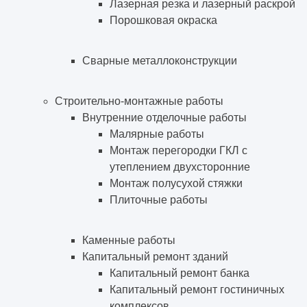
Лазерная резка и лазерный раскрой
Порошковая окраска
Сварные металлоконструкции
Строительно-монтажные работы
Внутренние отделочные работы
Малярные работы
Монтаж перегородки ГКЛ с
утеплением двухсторонние
Монтаж полусухой стяжки
Плиточные работы
Каменные работы
Капитальный ремонт зданий
Капитальный ремонт банка
Капитальный ремонт гостиничных
комплексов