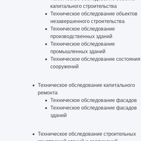
капитального строительства
Техническое обследование объектов
незавершенного строительства
Техническое обследование
производственных зданий
Техническое обследование
промышленных зданий
Техническое обследование состояния
сооружений
Техническое обследование капитального
ремонта
Техническое обследование фасадов
Техническое обследование фасадов
зданий
Техническое обследование строительных