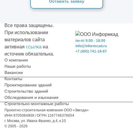
Оставить заявку
Все права защищены.
При использовании
материалов сайта
пн-пт 9:00 - 18:00
info@informcad.ru
активная
ссылка
на
+7 (495) 741-18-87
источник обязательна.
О компании
Наши работы
Вакансии
Контакты
Проектирование зданий
Строительство зданий
Обследования и изыскания
Строительно-монтажные работы
Проектно-строительная компания ООО «Звезда»
ИНН 9705064909 / ОГРН 1167746376654
г. Москва, ул. Ивана Франко, д.4, к.10
© 2005 - 2026