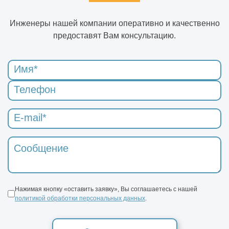
Инженеры нашей компании оперативно и качественно
предоставят Вам консультацию.
Нажимая кнопку «оставить заявку», Вы соглашаетесь с нашей
политикой обработки персональных данных
.