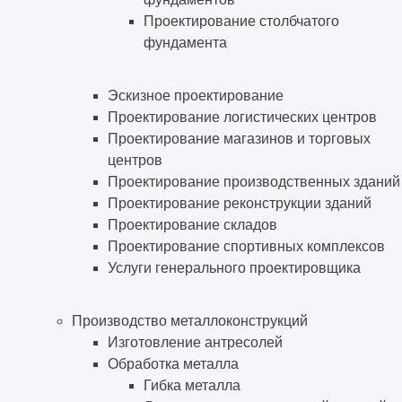
Проектирование столбчатого
фундамента
Эскизное проектирование
Проектирование логистических центров
Проектирование магазинов и торговых
центров
Проектирование производственных зданий
Проектирование реконструкции зданий
Проектирование складов
Проектирование спортивных комплексов
Услуги генерального проектировщика
Производство металлоконструкций
Изготовление антресолей
Обработка металла
Гибка металла