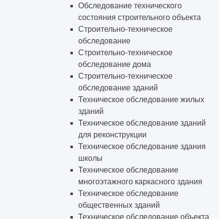
Обследование технического
состояния строительного объекта
Строительно-техническое
обследование
Строительно-техническое
обследование дома
Строительно-техническое
обследование зданий
Техническое обследование жилых
зданий
Техническое обследование зданий
для реконструкции
Техническое обследование здания
школы
Техническое обследование
многоэтажного каркасного здания
Техническое обследование
общественных зданий
Техническое обследование объекта