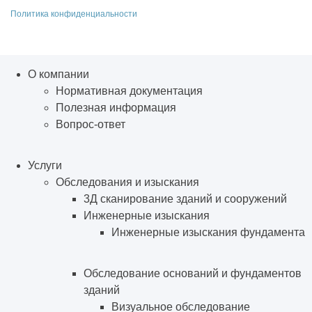
Политика конфиденциальности
О компании
Нормативная документация
Полезная информация
Вопрос-ответ
Услуги
Обследования и изыскания
3Д сканирование зданий и сооружений
Инженерные изыскания
Инженерные изыскания фундамента
Обследование оснований и фундаментов
зданий
Визуальное обследование