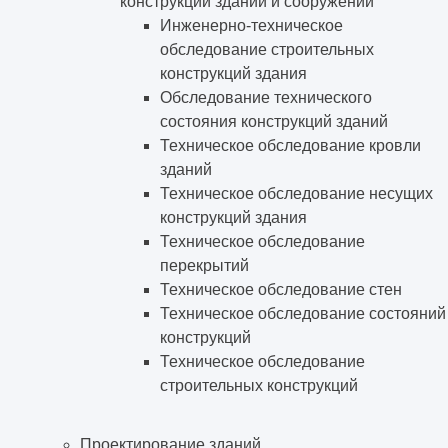
конструкций зданий и сооружений
Инженерно-техническое
обследование строительных
конструкций здания
Обследование технического
состояния конструкций зданий
Техническое обследование кровли
зданий
Техническое обследование несущих
конструкций здания
Техническое обследование
перекрытий
Техническое обследование стен
Техническое обследование состояний
конструкций
Техническое обследование
строительных конструкций
Проектирование зданий