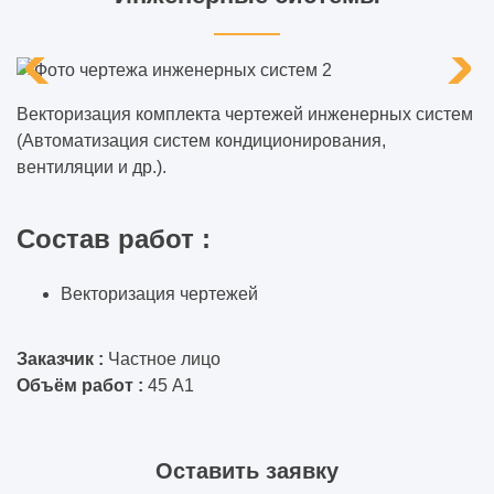
Векторизация комплекта чертежей инженерных систем
(Автоматизация систем кондиционирования,
вентиляции и др.).
Состав работ :
Векторизация чертежей
Заказчик :
Частное лицо
Объём работ :
45 А1
Оставить заявку