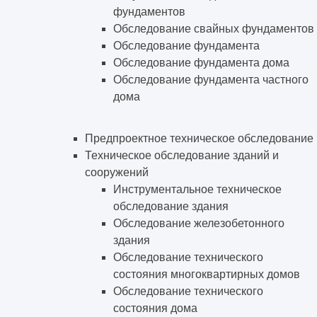
фундаментов
Обследование свайных фундаментов
Обследование фундамента
Обследование фундамента дома
Обследование фундамента частного
дома
Предпроектное техническое обследование
Техническое обследование зданий и
сооружений
Инструментальное техническое
обследование здания
Обследование железобетонного
здания
Обследование технического
состояния многоквартирных домов
Обследование технического
состояния дома