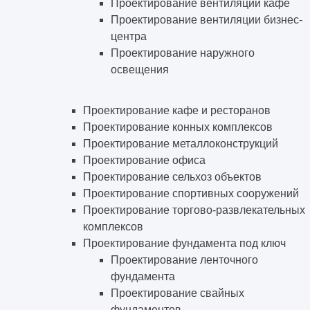
Проектирование вентиляции кафе
Проектирование вентиляции бизнес-
центра
Проектирование наружного
освещения
Проектирование кафе и ресторанов
Проектирование конных комплексов
Проектирование металлоконструкций
Проектирование офиса
Проектирование сельхоз объектов
Проектирование спортивных сооружений
Проектирование торгово-развлекательных
комплексов
Проектирование фундамента под ключ
Проектирование ленточного
фундамента
Проектирование свайных
фундаментов