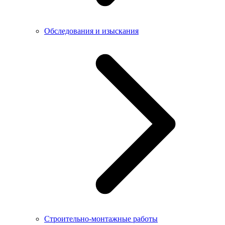
Обследования и изыскания
Строительно-монтажные работы