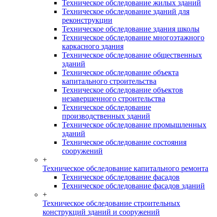
Техническое обследование жилых зданий
Техническое обследование зданий для
реконструкции
Техническое обследование здания школы
Техническое обследование многоэтажного
каркасного здания
Техническое обследование общественных
зданий
Техническое обследование объекта
капитального строительства
Техническое обследование объектов
незавершенного строительства
Техническое обследование
производственных зданий
Техническое обследование промышленных
зданий
Техническое обследование состояния
сооружений
+
Техническое обследование капитального ремонта
Техническое обследование фасадов
Техническое обследование фасадов зданий
+
Техническое обследование строительных
конструкций зданий и сооружений