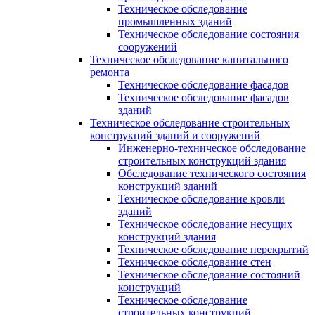
Техническое обследование
промышленных зданий
Техническое обследование состояния
сооружений
Техническое обследование капитального
ремонта
Техническое обследование фасадов
Техническое обследование фасадов
зданий
Техническое обследование строительных
конструкций зданий и сооружений
Инженерно-техническое обследование
строительных конструкций здания
Обследование технического состояния
конструкций зданий
Техническое обследование кровли
зданий
Техническое обследование несущих
конструкций здания
Техническое обследование перекрытий
Техническое обследование стен
Техническое обследование состояний
конструкций
Техническое обследование
строительных конструкций