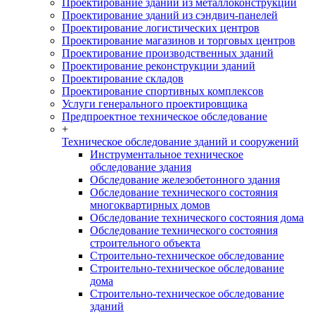
Проектирование зданий из металлоконструкций
Проектирование зданий из сэндвич-панелей
Проектирование логистических центров
Проектирование магазинов и торговых центров
Проектирование производственных зданий
Проектирование реконструкции зданий
Проектирование складов
Проектирование спортивных комплексов
Услуги генерального проектировщика
Предпроектное техническое обследование
+
Техническое обследование зданий и сооружений
Инструментальное техническое
обследование здания
Обследование железобетонного здания
Обследование технического состояния
многоквартирных домов
Обследование технического состояния дома
Обследование технического состояния
строительного объекта
Строительно-техническое обследование
Строительно-техническое обследование
дома
Строительно-техническое обследование
зданий