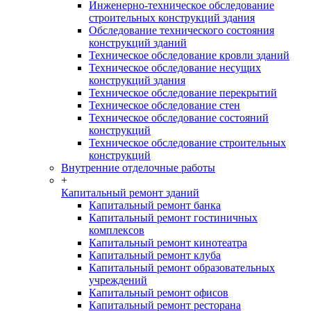
Инженерно-техническое обследование
строительных конструкций здания
Обследование технического состояния
конструкций зданий
Техническое обследование кровли зданий
Техническое обследование несущих
конструкций здания
Техническое обследование перекрытий
Техническое обследование стен
Техническое обследование состояний
конструкций
Техническое обследование строительных
конструкций
Внутренние отделочные работы
+
Капитальный ремонт зданий
Капитальный ремонт банка
Капитальный ремонт гостиничных
комплексов
Капитальный ремонт кинотеатра
Капитальный ремонт клуба
Капитальный ремонт образовательных
учреждений
Капитальный ремонт офисов
Капитальный ремонт ресторана