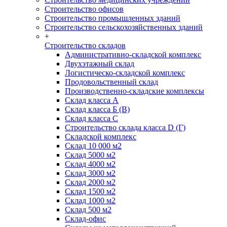
Строительство офисов
Строительство промышленных зданий
Строительство сельскохозяйственных зданий
+
Строительство складов
Административно-складской комплекс
Двухэтажный склад
Логистическо-складской комплекс
Продовольственный склад
Производственно-складские комплексы
Склад класса А
Склад класса Б (B)
Склад класса С
Строительство склада класса D (Г)
Складской комплекс
Склад 10 000 м2
Склад 5000 м2
Склад 4000 м2
Склад 3000 м2
Склад 2000 м2
Склад 1500 м2
Склад 1000 м2
Склад 500 м2
Склад-офис