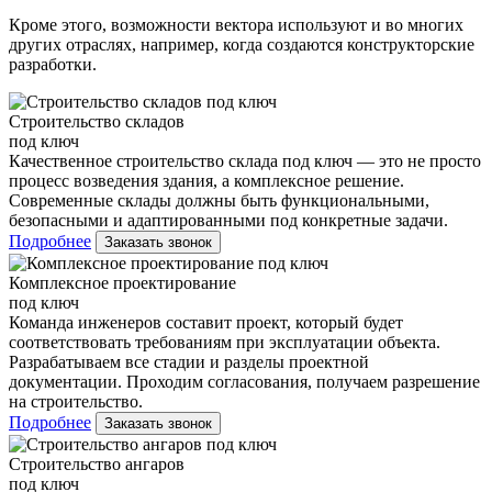
Кроме этого, возможности вектора используют и во многих
других отраслях, например, когда создаются конструкторские
разработки.
Строительство складов
под ключ
Качественное строительство склада под ключ — это не просто
процесс возведения здания, а комплексное решение.
Современные склады должны быть функциональными,
безопасными и адаптированными под конкретные задачи.
Подробнее
Заказать звонок
Комплексное проектирование
под ключ
Команда инженеров составит проект, который будет
соответствовать требованиям при эксплуатации объекта.
Разрабатываем все стадии и разделы проектной
документации. Проходим согласования, получаем разрешение
на строительство.
Подробнее
Заказать звонок
Строительство ангаров
под ключ