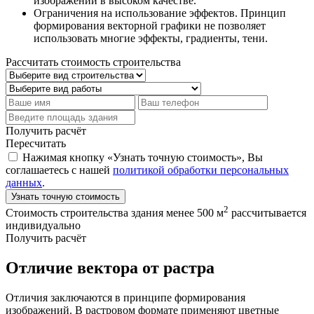
изображений в высоком качестве.
Ограничения на использование эффектов. Принцип
формирования векторной графики не позволяет
использовать многие эффекты, градиенты, тени.
Рассчитать стоимость строительства
Получить расчёт
Пересчитать
Нажимая кнопку «Узнать точную стоимость», Вы
соглашаетесь с нашей
политикой обработки персональных
данных
.
Узнать точную стоимость
2
Стоимость строительства здания менее 500 м
рассчитывается
индивидуально
Получить расчёт
Отличие вектора от растра
Отличия заключаются в принципе формирования
изображений. В растровом формате применяют цветные