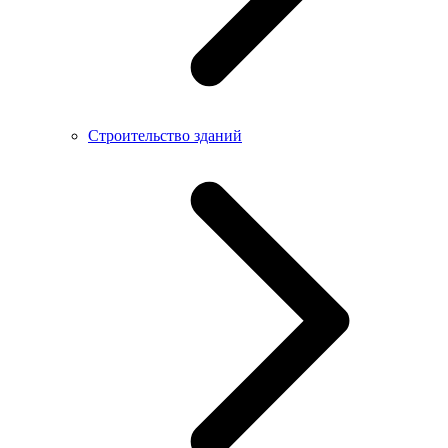
Строительство зданий