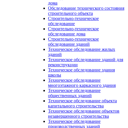
дома
Обследование технического состояния
строительного объекта
Строительно-техническое
обследование
Строительно-техническое
обследование дома
Строительно-техническое
обследование зданий
Техническое обследование жилых
зданий
Техническое обследование зданий для
реконструкции
Техническое обследование здания
школы
Техническое обследование
многоэтажного каркасного здания
Техническое обследование
общественных зданий
Техническое обследование объекта
капитального строительства
Техническое обследование объектов
незавершенного строительства
Техническое обследование
производственных зданий