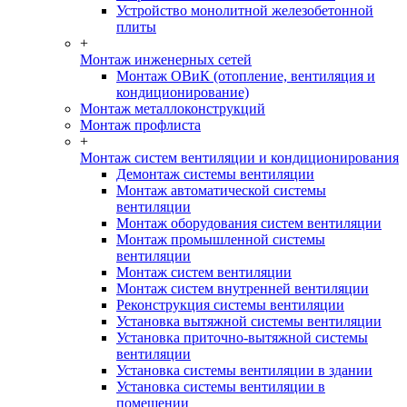
Устройство монолитной железобетонной
плиты
+
Монтаж инженерных сетей
Монтаж ОВиК (отопление, вентиляция и
кондиционирование)
Монтаж металлоконструкций
Монтаж профлиста
+
Монтаж систем вентиляции и кондиционирования
Демонтаж системы вентиляции
Монтаж автоматической системы
вентиляции
Монтаж оборудования систем вентиляции
Монтаж промышленной системы
вентиляции
Монтаж систем вентиляции
Монтаж систем внутренней вентиляции
Реконструкция системы вентиляции
Установка вытяжной системы вентиляции
Установка приточно-вытяжной системы
вентиляции
Установка системы вентиляции в здании
Установка системы вентиляции в
помещении