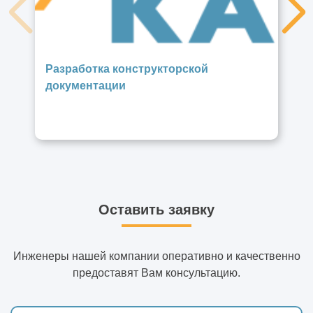
Разработка конструкторской
документации
Оставить заявку
Инженеры нашей компании оперативно и качественно
предоставят Вам консультацию.