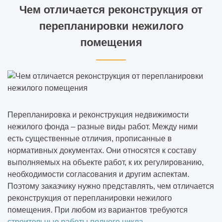
Чем отличается реконструкция от
перепланировки нежилого
помещения
Перепланировка и реконструкция недвижимости
нежилого фонда – разные виды работ. Между ними
есть существенные отличия, прописанные в
нормативных документах. Они относятся к составу
выполняемых на объекте работ, к их регулированию,
необходимости согласования и другим аспектам.
Поэтому заказчику нужно представлять, чем отличается
реконструкция от перепланировки нежилого
помещения. При любом из вариантов требуются
строительные работы полного цикла
.