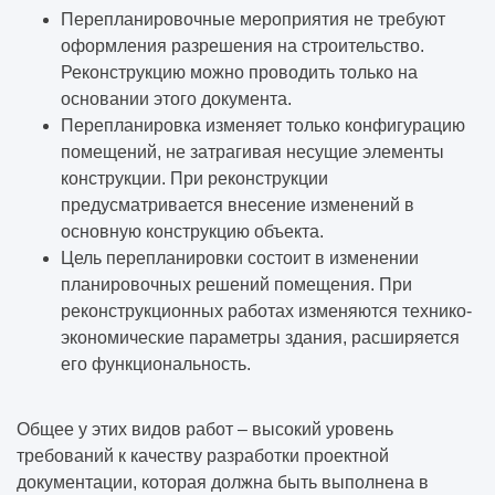
Перепланировочные мероприятия не требуют
оформления разрешения на строительство.
Реконструкцию можно проводить только на
основании этого документа.
Перепланировка изменяет только конфигурацию
помещений, не затрагивая несущие элементы
конструкции. При реконструкции
предусматривается внесение изменений в
основную конструкцию объекта.
Цель перепланировки состоит в изменении
планировочных решений помещения. При
реконструкционных работах изменяются технико-
экономические параметры здания, расширяется
его функциональность.
Общее у этих видов работ – высокий уровень
требований к качеству разработки проектной
документации, которая должна быть выполнена в