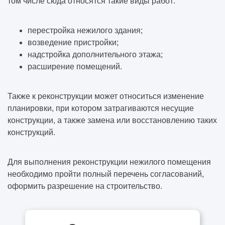
том числе сюда относятся такие виды работ:
перестройка нежилого здания;
возведение пристройки;
надстройка дополнительного этажа;
расширение помещений.
Также к реконструкции может относиться изменение
планировки, при котором затрагиваются несущие
конструкции, а также замена или восстановлению таких
конструкций.
Для выполнения реконструкции нежилого помещения
необходимо пройти полный перечень согласований,
оформить разрешение на строительство.