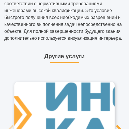
соответствии с нормативными требованиями
инженерами высокой квалификации. Это условие
быстрого получения всех необходимых разрешений и
качественного выполнения задач непосредственно на
объекте. Для полной завершенности будущего здания
дополнительно используется
визуализация интерьера
.
Другие услуги