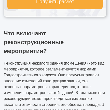
Получить расчёт
Что включают
реконструкционные
мероприятия?
Реконструкция нежилого здания (помещения)
- это вид
мероприятия, которое регламентируется нормами
Градостроительного кодекса. Они предусматривают
внесение изменений конструкцию здания, его
основных параметров и характеристик, а также
изменения параметров частей зданий. В том числе при
реконструкции может производиться изменение
высоты и этажности строения, его объема, площади. В