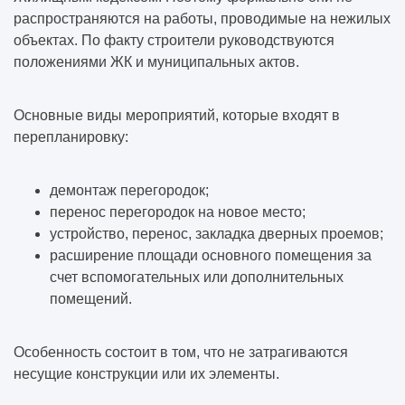
распространяются на работы, проводимые на нежилых
объектах. По факту строители руководствуются
положениями ЖК и муниципальных актов.
Основные виды мероприятий, которые входят в
перепланировку:
демонтаж перегородок;
перенос перегородок на новое место;
устройство, перенос, закладка дверных проемов;
расширение площади основного помещения за
счет вспомогательных или дополнительных
помещений.
Особенность состоит в том, что не затрагиваются
несущие конструкции или их элементы.