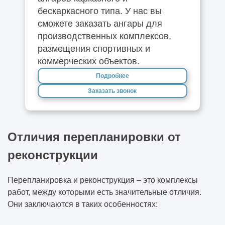
бескаркасного типа. У нас вы
сможете заказать ангары для
производственных комплексов,
размещения спортивных и
коммерческих объектов.
Подробнее
Заказать звонок
Отличия перепланировки от
реконструкции
Перепланировка и реконструкция – это комплексы
работ, между которыми есть значительные отличия.
Они заключаются в таких особенностях: