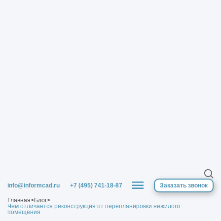
info@informcad.ru
+7 (495) 741-18-87
Заказать звонок
Главная
>
Блог
>
Чем отличается реконструкция от перепланировки нежилого
помещения