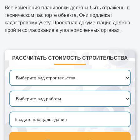
Все изменения планировки должны быть отражены в
техническом паспорте объекта, Они подлежат
кадастровому учету. Проектная документация должна
пройти согласование в уполномоченных органах.
РАССЧИТАТЬ СТОИМОСТЬ СТРОИТЕЛЬСТВА