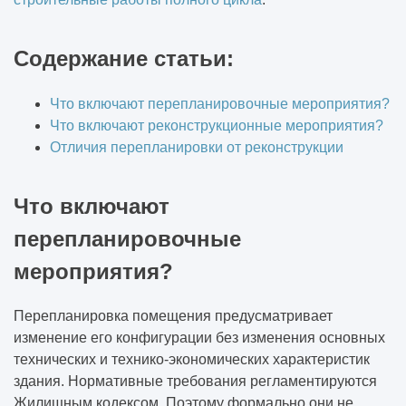
Содержание статьи:
Что включают перепланировочные мероприятия?
Что включают реконструкционные мероприятия?
Отличия перепланировки от реконструкции
Что включают
перепланировочные
мероприятия?
Перепланировка помещения предусматривает
изменение его конфигурации без изменения основных
технических и технико-экономических характеристик
здания. Нормативные требования регламентируются
Жилищным кодексом. Поэтому формально они не